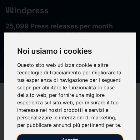
25,099 Press releases per month
10,213
30,678
Companies,
Professionals
Noi usiamo i cookies
The point of reference for journalists and press
officers.
Questo sito web utilizza cookie e altre
tecnologie di tracciamento per migliorare la
tua esperienza di navigazione per i seguenti
search
Finds
scopi:
per abilitare le funzionalità di base
del sito web
,
per fornire una migliore
check
check
check
esperienza sul sito web
,
per misurare il tuo
Find verified and
Keep track of
Get in touch with the
interesse nei nostri prodotti e servizi e
quality press
topics of
best communicators
releases
interest
personalizzare le interazioni di marketing
,
per pubblicare annunci più pertinenti per te
.
filter_list
0
content for you
Latest
Accetto