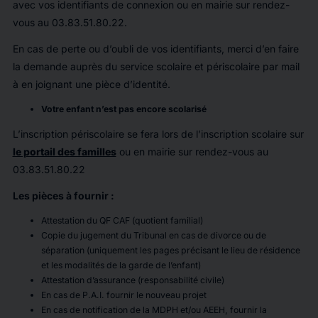
avec vos identifiants de connexion ou en mairie sur rendez-
vous au 03.83.51.80.22.
En cas de perte ou d’oubli de vos identifiants, merci d’en faire
la demande auprès du service scolaire et périscolaire par mail
à
en joignant une pièce d’identité.
Votre enfant n’est pas encore scolarisé
L’inscription périscolaire se fera lors de l’inscription scolaire sur
le portail des familles
ou en mairie sur rendez-vous au
03.83.51.80.22
Les pièces à fournir :
Attestation du QF CAF (quotient familial)
Copie du jugement du Tribunal en cas de divorce ou de
séparation (uniquement les pages précisant le lieu de résidence
et les modalités de la garde de l’enfant)
Attestation d’assurance (responsabilité civile)
En cas de P.A.I. fournir le nouveau projet
En cas de notification de la MDPH et/ou AEEH, fournir la