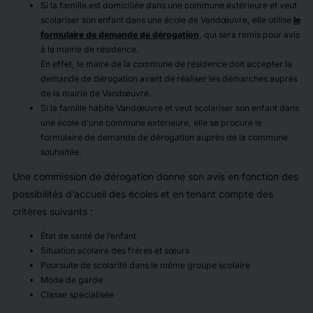
Si la famille est domiciliée dans une commune extérieure et veut
scolariser son enfant dans une école de Vandœuvre, elle utilise
le
formulaire de demande de dérogation
, qui sera remis pour avis
à la mairie de résidence.
En effet, le maire de la commune de résidence doit accepter la
demande de dérogation avant de réaliser les démarches auprès
de la mairie de Vandœuvre.
Si la famille habite Vandœuvre et veut scolariser son enfant dans
une école d’une commune extérieure, elle se procure le
formulaire de demande de dérogation auprès de la commune
souhaitée.
Une commission de dérogation donne son avis en fonction des
possibilités d’accueil des écoles et en tenant compte des
critères suivants :
État de santé de l’enfant
Situation scolaire des frères et sœurs
Poursuite de scolarité dans le même groupe scolaire
Mode de garde
Classe spécialisée