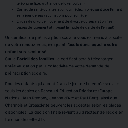
téléphone fixe, quittance de loyer ou bail) ;
Carnet de santé ou attestation du médecin précisant que l’enfant
est à jour de ses vaccinations pour son âge ;
En cas de divorce : jugement de divorce ou séparation (les
pages du jugement attribuant le mode de garde de l’enfant).
Un certificat de préinscription scolaire vous est remis à la suite
de votre rendez-vous, indiquant
l’école dans laquelle votre
enfant sera scolarisé
.
Sur le
Portail des familles
, le certificat sera à télécharger
après validation par la collectivité de votre demande de
préinscription scolaire.
Pour les enfants qui auront 2 ans le jour de la rentrée scolaire :
seuls les écoles en Réseau d’Éducation Prioritaire (Europe
Nations, Jean Pompey, Jeanne d’Arc et Paul Bert), ainsi que
Charmois et Brossolette peuvent les accepter selon les places
disponibles. La décision finale revient au directeur de l’école en
fonction des effectifs.