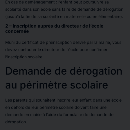
En cas de déménagement : l’enfant peut poursuivre sa
scolarité dans son école sans faire de demande de dérogation
(jusqu’à la fin de sa scolarité en maternelle ou en élémentaire).
2 – Inscription auprès du directeur de l’école
concernée
Muni du certificat de préinscription délivré par la mairie, vous
devez contacter le directeur de l’école pour confirmer
l’inscription scolaire.
Demande de dérogation
au périmètre scolaire
Les parents qui souhaitent inscrire leur enfant dans une école
en dehors de leur périmètre scolaire doivent faire une
demande en mairie à l’aide du formulaire de demande de
dérogation.