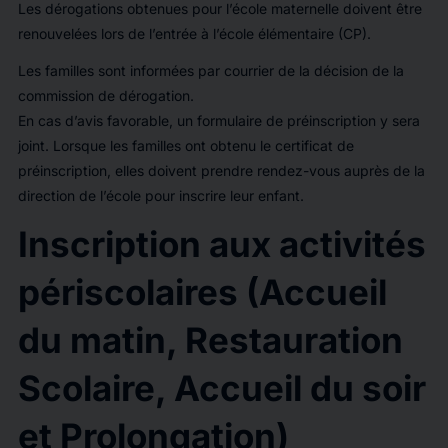
Les dérogations obtenues pour l’école maternelle doivent être
renouvelées lors de l’entrée à l’école élémentaire (CP).
Les familles sont informées par courrier de la décision de la
commission de dérogation.
En cas d’avis favorable, un formulaire de préinscription y sera
joint. Lorsque les familles ont obtenu le certificat de
préinscription, elles doivent prendre rendez-vous auprès de la
direction de l’école pour inscrire leur enfant.
Inscription aux activités
périscolaires (Accueil
du matin, Restauration
Scolaire, Accueil du soir
et Prolongation)