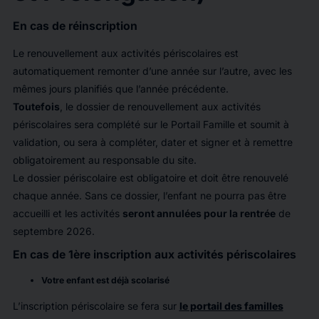
En cas de réinscription
Le renouvellement aux activités périscolaires est
automatiquement remonter d’une année sur l’autre, avec les
mêmes jours planifiés que l’année précédente.
Toutefois
, le dossier de renouvellement aux activités
périscolaires sera complété sur le Portail Famille et soumit à
validation, ou sera à compléter, dater et signer et à remettre
obligatoirement au responsable du site.
Le dossier périscolaire est obligatoire et doit être renouvelé
chaque année. Sans ce dossier, l’enfant ne pourra pas être
accueilli et les activités
seront annulées pour la rentrée
de
septembre 2026.
En cas de 1ère inscription aux activités périscolaires
Votre enfant est déjà scolarisé
L’inscription périscolaire se fera sur
le portail des familles