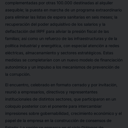
complementadas por otras 100.000 destinadas al alquiler
asequible; la puesta en marcha de un programa extraordinario
para eliminar las listas de espera sanitarias en seis meses; la
recuperación del poder adquisitivo de los salarios y la
deflactación del IRPF para aliviar la presión fiscal de las
familias; así como un refuerzo de las infraestructuras y de la
política industrial y energética, con especial atención a redes
eléctricas, almacenamiento y sectores estratégicos. Estas
medidas se completarían con un nuevo modelo de financiación
autonómica y un impulso a los mecanismos de prevención de
la corrupción.
El encuentro, celebrado en formato cerrado y por invitación,
reunió a empresarios, directivos y representantes
institucionales de distintos sectores, que participaron en un
coloquio posterior con el ponente para intercambiar
impresiones sobre gobernabilidad, crecimiento económico y el
papel de la empresa en la construcción de consensos de
Estado. La sesión se enmarca en el ciclo Diálogos de