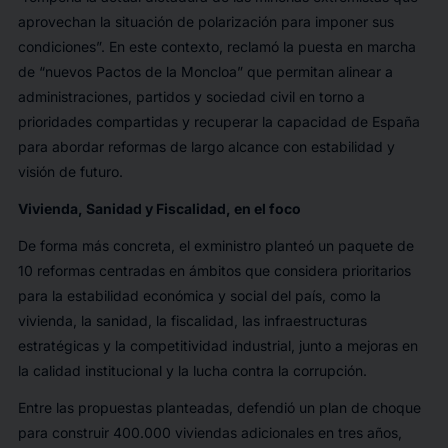
aprovechan la situación de polarización para imponer sus
condiciones”. En este contexto, reclamó la puesta en marcha
de “nuevos Pactos de la Moncloa” que permitan alinear a
administraciones, partidos y sociedad civil en torno a
prioridades compartidas y recuperar la capacidad de España
para abordar reformas de largo alcance con estabilidad y
visión de futuro.
Vivienda, Sanidad y Fiscalidad, en el foco
De forma más concreta, el exministro planteó un paquete de
10 reformas centradas en ámbitos que considera prioritarios
para la estabilidad económica y social del país, como la
vivienda, la sanidad, la fiscalidad, las infraestructuras
estratégicas y la competitividad industrial, junto a mejoras en
la calidad institucional y la lucha contra la corrupción.
Entre las propuestas planteadas, defendió un plan de choque
para construir 400.000 viviendas adicionales en tres años,