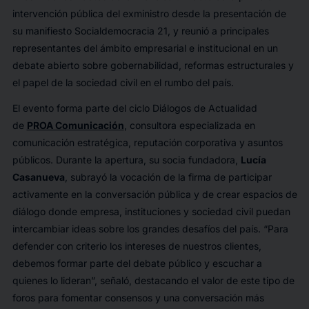
intervención pública del exministro desde la presentación de
su manifiesto
Socialdemocracia 21
, y reunió a principales
representantes del ámbito empresarial e institucional en un
debate abierto sobre gobernabilidad, reformas estructurales y
el papel de la sociedad civil en el rumbo del país.
El evento forma parte del ciclo Diálogos de Actualidad
de
PROA Comunicación
, consultora especializada en
comunicación estratégica, reputación corporativa y asuntos
públicos. Durante la apertura, su socia fundadora,
Lucía
Casanueva
, subrayó la vocación de la firma de participar
activamente en la conversación pública y de crear espacios de
diálogo donde empresa, instituciones y sociedad civil puedan
intercambiar ideas sobre los grandes desafíos del país. “Para
defender con criterio los intereses de nuestros clientes,
debemos formar parte del debate público y escuchar a
quienes lo lideran”, señaló, destacando el valor de este tipo de
foros para fomentar consensos y una conversación más