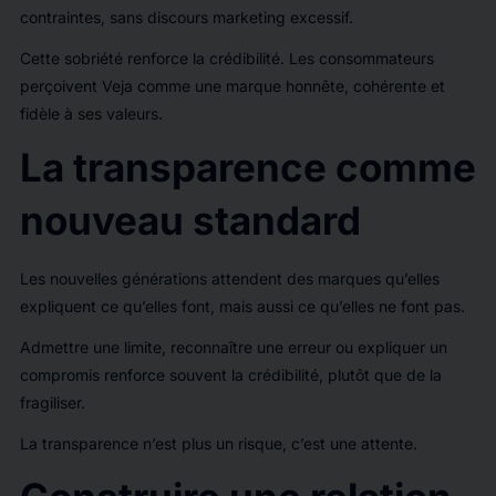
contraintes, sans discours marketing excessif.
Cette sobriété renforce la crédibilité. Les consommateurs
perçoivent Veja comme une marque honnête, cohérente et
fidèle à ses valeurs.
La transparence comme
nouveau standard
Les nouvelles générations attendent des marques qu’elles
expliquent ce qu’elles font, mais aussi ce qu’elles ne font pas.
Admettre une limite, reconnaître une erreur ou expliquer un
compromis renforce souvent la crédibilité, plutôt que de la
fragiliser.
La transparence n’est plus un risque, c’est une attente.