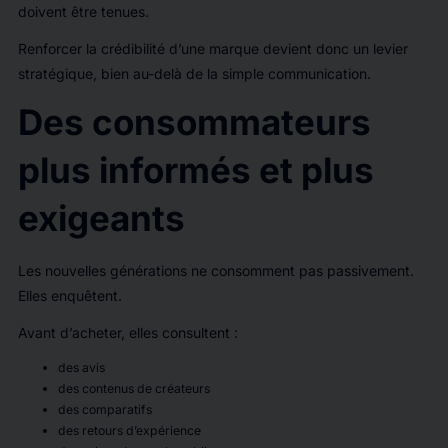
doivent être tenues.
Renforcer la crédibilité d’une marque devient donc un levier
stratégique, bien au-delà de la simple communication.
Des consommateurs
plus informés et plus
exigeants
Les nouvelles générations ne consomment pas passivement.
Elles enquêtent.
Avant d’acheter, elles consultent :
des avis
des contenus de créateurs
des comparatifs
des retours d’expérience