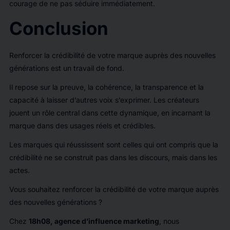
courage de ne pas séduire immédiatement.
Conclusion
Renforcer la crédibilité de votre marque auprès des nouvelles
générations est un travail de fond.
Il repose sur la preuve, la cohérence, la transparence et la
capacité à laisser d’autres voix s’exprimer. Les créateurs
jouent un rôle central dans cette dynamique, en incarnant la
marque dans des usages réels et crédibles.
Les marques qui réussissent sont celles qui ont compris que la
crédibilité ne se construit pas dans les discours, mais dans les
actes.
Vous souhaitez renforcer la crédibilité de votre marque auprès
des nouvelles générations ?
Chez
18h08, agence d’influence marketing
, nous