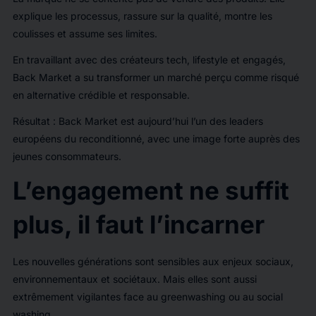
explique les processus, rassure sur la qualité, montre les
coulisses et assume ses limites.
En travaillant avec des créateurs tech, lifestyle et engagés,
Back Market a su transformer un marché perçu comme risqué
en alternative crédible et responsable.
Résultat : Back Market est aujourd’hui l’un des leaders
européens du reconditionné, avec une image forte auprès des
jeunes consommateurs.
L’engagement ne suffit
plus, il faut l’incarner
Les nouvelles générations sont sensibles aux enjeux sociaux,
environnementaux et sociétaux. Mais elles sont aussi
extrêmement vigilantes face au greenwashing ou au social
washing.