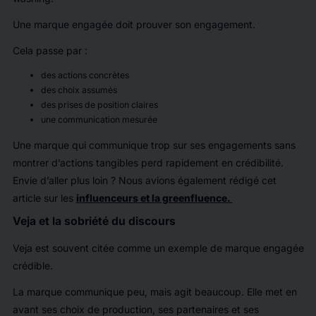
Une marque engagée doit prouver son engagement.
Cela passe par :
des actions concrètes
des choix assumés
des prises de position claires
une communication mesurée
Une marque qui communique trop sur ses engagements sans
montrer d’actions tangibles perd rapidement en crédibilité.
Envie d’aller plus loin ? Nous avions également rédigé cet
article sur les
influenceurs et la greenfluence.
Veja et la sobriété du discours
Veja est souvent citée comme un exemple de marque engagée
crédible.
La marque communique peu, mais agit beaucoup. Elle met en
avant ses choix de production, ses partenaires et ses