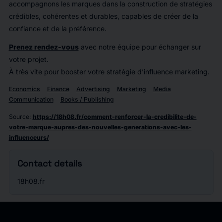
accompagnons les marques dans la construction de stratégies
crédibles, cohérentes et durables, capables de créer de la
confiance et de la préférence.
Prenez rendez-vous
avec notre équipe pour échanger sur
votre projet.
À très vite pour booster votre stratégie d’influence marketing.
Economics
Finance
Advertising
Marketing
Media
Communication
Books / Publishing
Source
:
https://18h08.fr/comment-renforcer-la-credibilite-de-
votre-marque-aupres-des-nouvelles-generations-avec-les-
influenceurs/
Contact details
18h08.fr