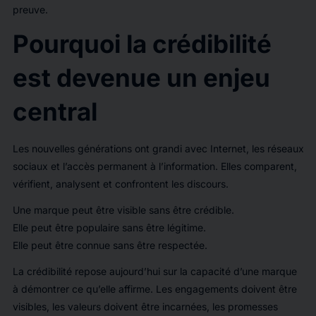
preuve.
Pourquoi la crédibilité
est devenue un enjeu
central
Les nouvelles générations ont grandi avec Internet, les réseaux
sociaux et l’accès permanent à l’information. Elles comparent,
vérifient, analysent et confrontent les discours.
Une marque peut être visible sans être crédible.
Elle peut être populaire sans être légitime.
Elle peut être connue sans être respectée.
La crédibilité repose aujourd’hui sur la capacité d’une marque
à démontrer ce qu’elle affirme. Les engagements doivent être
visibles, les valeurs doivent être incarnées, les promesses