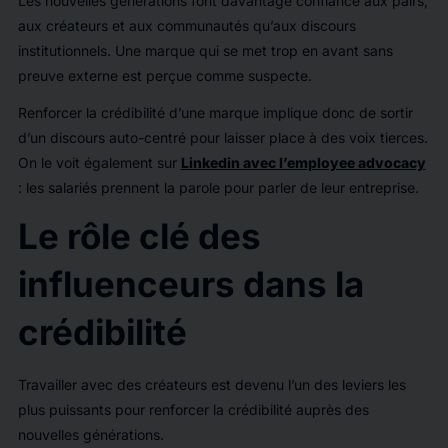
Les nouvelles générations font davantage confiance aux pairs,
aux créateurs et aux communautés qu’aux discours
institutionnels. Une marque qui se met trop en avant sans
preuve externe est perçue comme suspecte.
Renforcer la crédibilité d’une marque implique donc de sortir
d’un discours auto-centré pour laisser place à des voix tierces.
On le voit également sur
Linkedin avec l’employee advocacy
: les salariés prennent la parole pour parler de leur entreprise.
Le rôle clé des
influenceurs dans la
crédibilité
Travailler avec des créateurs est devenu l’un des leviers les
plus puissants pour renforcer la crédibilité auprès des
nouvelles générations.