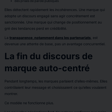
des prises de parole publiques
Elles détectent rapidement les incohérences. Une marque qui
adopte un discours engagé sans agir concrètement est
sanctionnée. Une marque qui change de positionnement au
gré des tendances perd en crédibilité.
La
transparence, notamment dans les partenariats
, est
devenue une attente de base, pas un avantage concurrentiel.
La fin du discours de
marque auto-centré
Pendant longtemps, les marques parlaient d’elles-mêmes. Elles
contrôlaient leur message et choisissaient ce qu’elles voulaient
montrer.
Ce modèle ne fonctionne plus.