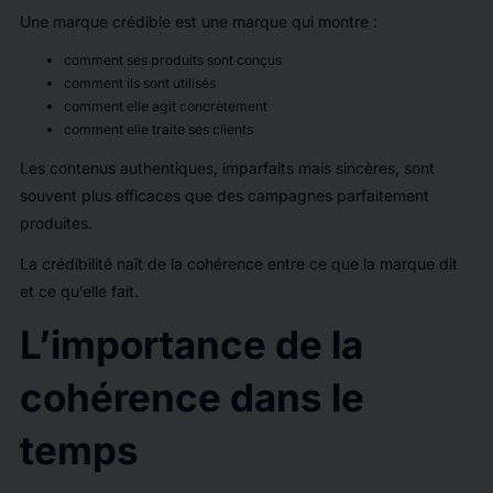
Une marque crédible est une marque qui montre :
comment ses produits sont conçus
comment ils sont utilisés
comment elle agit concrètement
comment elle traite ses clients
Les contenus authentiques, imparfaits mais sincères, sont
souvent plus efficaces que des campagnes parfaitement
produites.
La crédibilité naît de la cohérence entre ce que la marque dit
et ce qu’elle fait.
L’importance de la
cohérence dans le
temps