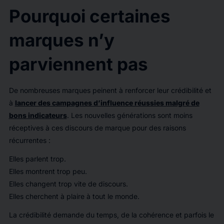
Pourquoi certaines
marques n’y
parviennent pas
De nombreuses marques peinent à renforcer leur crédibilité et
à
lancer des campagnes d’influence réussies malgré de
bons indicateurs
. Les nouvelles générations sont moins
réceptives à ces discours de marque pour des raisons
récurrentes :
Elles parlent trop.
Elles montrent trop peu.
Elles changent trop vite de discours.
Elles cherchent à plaire à tout le monde.
La crédibilité demande du temps, de la cohérence et parfois le