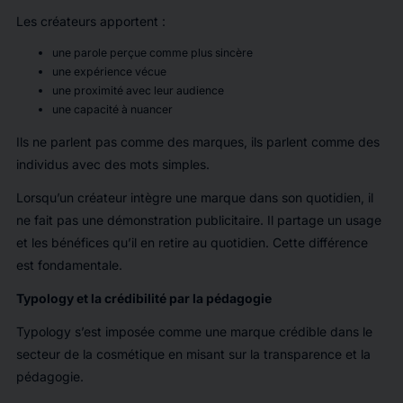
Les créateurs apportent :
une parole perçue comme plus sincère
une expérience vécue
une proximité avec leur audience
une capacité à nuancer
Ils ne parlent pas comme des marques, ils parlent comme des
individus avec des mots simples.
Lorsqu’un créateur intègre une marque dans son quotidien, il
ne fait pas une démonstration publicitaire. Il partage un usage
et les bénéfices qu’il en retire au quotidien. Cette différence
est fondamentale.
Typology et la crédibilité par la pédagogie
Typology s’est imposée comme une marque crédible dans le
secteur de la cosmétique en misant sur la transparence et la
pédagogie.