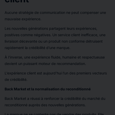
Aucune stratégie de communication ne peut compenser une
mauvaise expérience.
Les nouvelles générations partagent leurs expériences,
positives comme négatives. Un service client inefficace, une
livraison décevante ou un produit non conforme détruisent
rapidement la crédibilité d’une marque.
À l’inverse, une expérience fluide, humaine et respectueuse
devient un puissant moteur de recommandation.
L’expérience client est aujourd’hui l’un des premiers vecteurs
de crédibilité.
Back Market et la normalisation du reconditionné
Back Market a réussi à renforcer la crédibilité du marché du
reconditionné auprès des nouvelles générations.
La marque ne se contente pas de vendre des produits. Elle