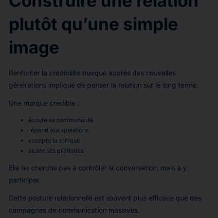
Construire une relation
plutôt qu’une simple
image
Renforcer la crédibilité marque auprès des nouvelles
générations implique de penser la relation sur le long terme.
Une marque crédible :
écoute sa communauté
répond aux questions
accepte la critique
ajuste ses pratiques
Elle ne cherche pas à contrôler la conversation, mais à y
participer.
Cette posture relationnelle est souvent plus efficace que des
campagnes de communication massives.