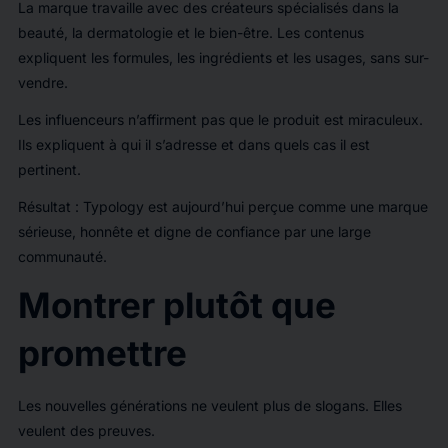
La marque travaille avec des créateurs spécialisés dans la
beauté, la dermatologie et le bien-être. Les contenus
expliquent les formules, les ingrédients et les usages, sans sur-
vendre.
Les influenceurs n’affirment pas que le produit est miraculeux.
Ils expliquent à qui il s’adresse et dans quels cas il est
pertinent.
Résultat : Typology est aujourd’hui perçue comme une marque
sérieuse, honnête et digne de confiance par une large
communauté.
Montrer plutôt que
promettre
Les nouvelles générations ne veulent plus de slogans. Elles
veulent des preuves.