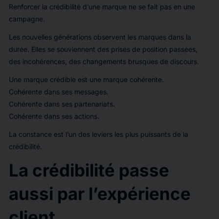
Renforcer la crédibilité d’une marque ne se fait pas en une
campagne.
Les nouvelles générations observent les marques dans la
durée. Elles se souviennent des prises de position passées,
des incohérences, des changements brusques de discours.
Une marque crédible est une marque cohérente.
Cohérente dans ses messages.
Cohérente dans ses partenariats.
Cohérente dans ses actions.
La constance est l’un des leviers les plus puissants de la
crédibilité.
La crédibilité passe
aussi par l’expérience
client