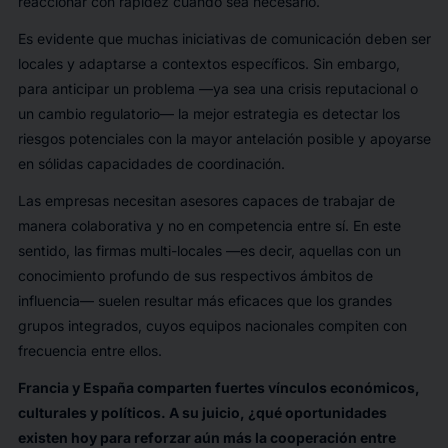
reaccionar con rapidez cuando sea necesario.
Es evidente que muchas iniciativas de comunicación deben ser
locales y adaptarse a contextos específicos. Sin embargo,
para anticipar un problema —ya sea una crisis reputacional o
un cambio regulatorio— la mejor estrategia es detectar los
riesgos potenciales con la mayor antelación posible y apoyarse
en sólidas capacidades de coordinación.
Las empresas necesitan asesores capaces de trabajar de
manera colaborativa y no en competencia entre sí. En este
sentido, las firmas multi-locales —es decir, aquellas con un
conocimiento profundo de sus respectivos ámbitos de
influencia— suelen resultar más eficaces que los grandes
grupos integrados, cuyos equipos nacionales compiten con
frecuencia entre ellos.
Francia y España comparten fuertes vínculos económicos,
culturales y políticos. A su juicio, ¿qué oportunidades
existen hoy para reforzar aún más la cooperación entre