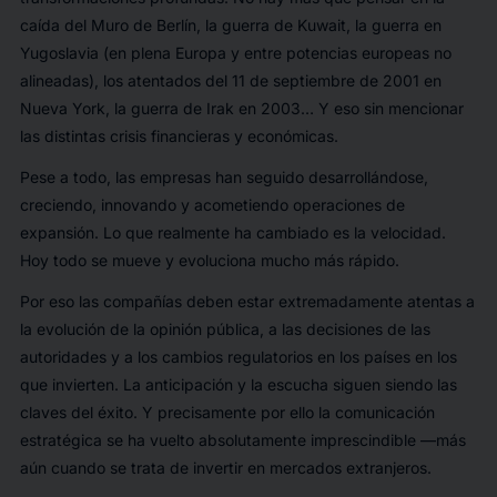
caída del Muro de Berlín, la guerra de Kuwait, la guerra en
Yugoslavia (en plena Europa y entre potencias europeas no
alineadas), los atentados del 11 de septiembre de 2001 en
Nueva York, la guerra de Irak en 2003… Y eso sin mencionar
las distintas crisis financieras y económicas.
Pese a todo, las empresas han seguido desarrollándose,
creciendo, innovando y acometiendo operaciones de
expansión. Lo que realmente ha cambiado es la velocidad.
Hoy todo se mueve y evoluciona mucho más rápido.
Por eso las compañías deben estar extremadamente atentas a
la evolución de la opinión pública, a las decisiones de las
autoridades y a los cambios regulatorios en los países en los
que invierten. La anticipación y la escucha siguen siendo las
claves del éxito. Y precisamente por ello la comunicación
estratégica se ha vuelto absolutamente imprescindible —más
aún cuando se trata de invertir en mercados extranjeros.