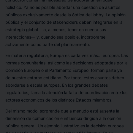
holístico. Ya no es posible abordar una cuestión de asuntos
públicos exclusivamente desde la óptica del lobby. La opinión
pública y el conjunto de stakeholders deben integrarse en la
estrategia global —o, al menos, tener en cuenta sus
interacciones— y, cuando sea posible, incorporarse
activamente como parte del planteamiento.
En materia regulatoria, Europa es cada vez más… europea. Las
normas comunitarias, así como las decisiones adoptadas por la
Comisión Europea o el Parlamento Europeo, forman parte ya
de nuestro entorno cotidiano. Por tanto, estos asuntos deben
abordarse a escala europea. En los grandes debates
regulatorios, llama la atención la falta de coordinación entre los
actores económicos de los distintos Estados miembros.
Del mismo modo, sorprende que a menudo esté ausente la
dimensión de comunicación e influencia dirigida a la opinión
pública general. Un ejemplo ilustrativo es la decisión europea