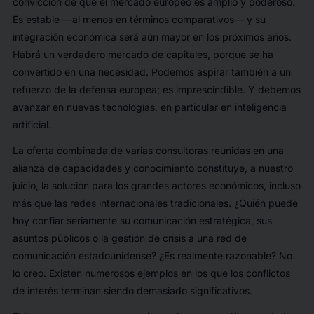
convicción de que el mercado europeo es amplio y poderoso.
Es estable —al menos en términos comparativos— y su
integración económica será aún mayor en los próximos años.
Habrá un verdadero mercado de capitales, porque se ha
convertido en una necesidad. Podemos aspirar también a un
refuerzo de la defensa europea; es imprescindible. Y debemos
avanzar en nuevas tecnologías, en particular en inteligencia
artificial.
La oferta combinada de varias consultoras reunidas en una
alianza de capacidades y conocimiento constituye, a nuestro
juicio, la solución para los grandes actores económicos, incluso
más que las redes internacionales tradicionales. ¿Quién puede
hoy confiar seriamente su comunicación estratégica, sus
asuntos públicos o la gestión de crisis a una red de
comunicación estadounidense? ¿Es realmente razonable? No
lo creo. Existen numerosos ejemplos en los que los conflictos
de interés terminan siendo demasiado significativos.