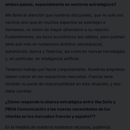
ambos países, especialmente en sectores estratégicos?
Me llama la atención que nuestros dos países, que no solo son
vecinos sino que en muchos aspectos se asemejan a
hermanos, no doten de mayor dinamismo a su relación.
Evidentemente, los lazos económicos son sólidos, pero podrían
serlo aún más en numerosos ámbitos: aeroespacial,
automoción, banca y finanzas, así como en nuevas tecnologías
y, en particular, en inteligencia artificial.
Tenemos trabajo por hacer conjuntamente. Nuestras empresas
deben crecer en los respectivos mercados. Francia tiene
también su parte de responsabilidad en esta situación, y eso
debe cambiar.
¿Cómo responde la alianza estratégica entre Vae Solis y
PROA Comunicación a las nuevas necesidades de los
clientes en los mercados francés y español??
En la medida de nuestros modestos recursos, podemos