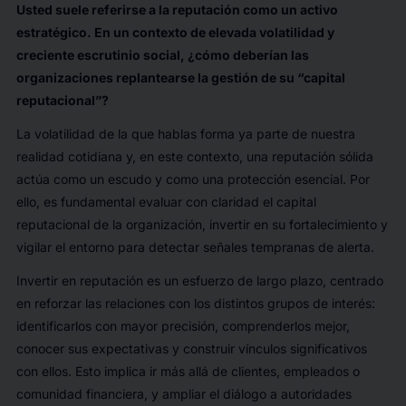
Usted suele referirse a la reputación como un activo
estratégico. En un contexto de elevada volatilidad y
creciente escrutinio social, ¿cómo deberían las
organizaciones replantearse la gestión de su “capital
reputacional”?
La volatilidad de la que hablas forma ya parte de nuestra
realidad cotidiana y, en este contexto, una reputación sólida
actúa como un escudo y como una protección esencial. Por
ello, es fundamental evaluar con claridad el capital
reputacional de la organización, invertir en su fortalecimiento y
vigilar el entorno para detectar señales tempranas de alerta.
Invertir en reputación es un esfuerzo de largo plazo, centrado
en reforzar las relaciones con los distintos grupos de interés:
identificarlos con mayor precisión, comprenderlos mejor,
conocer sus expectativas y construir vínculos significativos
con ellos. Esto implica ir más allá de clientes, empleados o
comunidad financiera, y ampliar el diálogo a autoridades