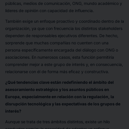
públicas, medios de comunicación, ONG, mundo académico y
líderes de opinión con capacidad de influencia.
También exige un enfoque proactivo y coordinado dentro de la
organización, ya que con frecuencia los distintos stakeholders
dependen de responsables ejecutivos diferentes. De hecho,
sorprende que muchas compañías no cuenten con una
persona específicamente encargada del diálogo con ONG o
asociaciones. En numerosos casos, esta función permitiría
comprender mejor a este grupo de interés y, en consecuencia,
relacionarse con él de forma más eficaz y constructiva.
¿Qué tendencias clave están redefiniendo el ámbito del
asesoramiento estratégico y los asuntos públicos en
Europa, especialmente en relación con la regulación, la
disrupción tecnológica y las expectativas de los grupos de
interés?
Aunque se trata de tres ámbitos distintos, existe un hilo
conductor común: la necesidad de adoptar un enfoque