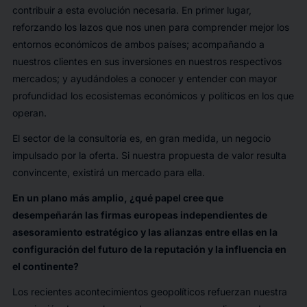
contribuir a esta evolución necesaria. En primer lugar,
reforzando los lazos que nos unen para comprender mejor los
entornos económicos de ambos países; acompañando a
nuestros clientes en sus inversiones en nuestros respectivos
mercados; y ayudándoles a conocer y entender con mayor
profundidad los ecosistemas económicos y políticos en los que
operan.
El sector de la consultoría es, en gran medida, un negocio
impulsado por la oferta. Si nuestra propuesta de valor resulta
convincente, existirá un mercado para ella.
En un plano más amplio, ¿qué papel cree que
desempeñarán las firmas europeas independientes de
asesoramiento estratégico y las alianzas entre ellas en la
configuración del futuro de la reputación y la influencia en
el continente?
Los recientes acontecimientos geopolíticos refuerzan nuestra