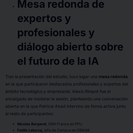
Mesa redonda de
expertos y
profesionales y
diálogo abierto sobre
el futuro de la IA
Tras la presentación del estudio, tuvo lugar una
mesa redonda
en la que participaron destacados profesionales y expertos del
ámbito tecnológico y empresarial. Alexis Rimpot fue el
encargado de moderar la sesión, planteando una conversación
abierta en la que Patricia Abad intervino de forma activa junto
al resto de participantes:
Nicolas Bergeret
, DRH France en PFU.
Fadila Leturcq
, jefa de Campus en DINUM.