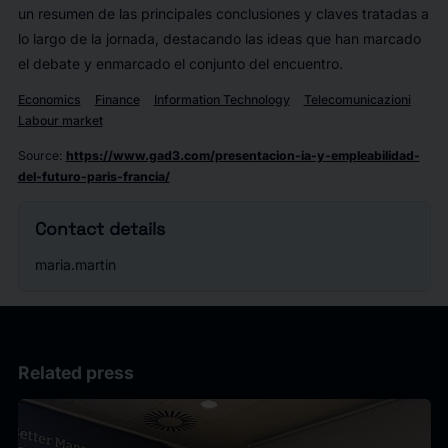
un resumen de las principales conclusiones y claves tratadas a
lo largo de la jornada, destacando las ideas que han marcado
el debate y enmarcado el conjunto del encuentro.
Economics
Finance
Information Technology
Telecomunicazioni
Labour market
Source
:
https://www.gad3.com/presentacion-ia-y-empleabilidad-
del-futuro-paris-francia/
Contact details
maria.martin
Related press