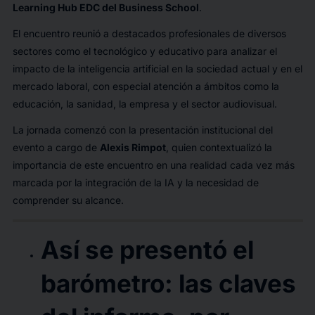
Learning Hub EDC del Business School
.
El encuentro reunió a destacados profesionales de diversos
sectores como el tecnológico y educativo para analizar el
impacto de la inteligencia artificial en la sociedad actual y en el
mercado laboral, con especial atención a ámbitos como la
educación, la sanidad, la empresa y el sector audiovisual.
La jornada comenzó con la presentación institucional del
evento a cargo de
Alexis Rimpot
, quien contextualizó la
importancia de este encuentro en una realidad cada vez más
marcada por la integración de la IA y la necesidad de
comprender su alcance.
Así se presentó el
barómetro: las claves