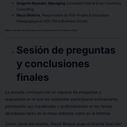
Grégoire Bassaler, Managing
Consultant Data & IA en Columbus
Consulting.
Maya Stoilova
, Responsable de Pôle Projets & Innovation
Pédagogique en EDC Paris Business School.
Mesa redonda de la jornada con la participación de Patricia Abad
Sesión de preguntas
y conclusiones
finales
La jornada concluyó con un espacio de preguntas y
respuestas en el que los asistentes participaron activamente,
planteando sus inquietudes y profundizando en los temas
abordados tanto en la mesa redonda como en el informe.
Como cierre del evento, Alexis Rimpot puso el broche final con