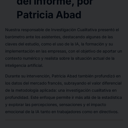
del informe, por
Patricia Abad
Nuestra responsable de Investigación Cualitativa presentó el
barómetro ante los asistentes, destacando algunas de las
claves del estudio, como el uso de la IA, la formación y su
implementación en las empresas, con el objetivo de aportar un
contexto numérico y realista sobre la situación actual de la
inteligencia artificial.
Durante su intervención, Patricia Abad también profundizó en
los datos del mercado francés, subrayando el valor diferencial
de la metodología aplicada: una investigación cualitativa en
profundidad. Este enfoque permite ir más allá de la estadística
y explorar las percepciones, sensaciones y el impacto
emocional de la IA tanto en trabajadores como en directivos.