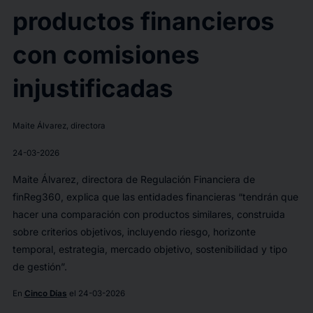
productos financieros
con comisiones
injustificadas
Maite Álvarez, directora
24-03-2026
Maite Álvarez, directora de Regulación Financiera de
finReg360, explica que las entidades financieras “tendrán que
hacer una comparación con productos similares, construida
sobre criterios objetivos, incluyendo riesgo, horizonte
temporal, estrategia, mercado objetivo, sostenibilidad y tipo
de gestión”.
En
Cinco Días
el 24-03-2026