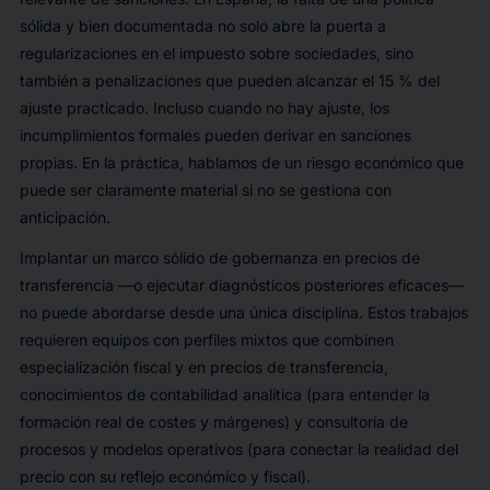
sólida y bien documentada no solo abre la puerta a
regularizaciones en el impuesto sobre sociedades, sino
también a penalizaciones que pueden alcanzar el 15 % del
ajuste practicado. Incluso cuando no hay ajuste, los
incumplimientos formales pueden derivar en sanciones
propias. En la práctica, hablamos de un riesgo económico que
puede ser claramente material si no se gestiona con
anticipación.
Implantar un marco sólido de gobernanza en precios de
transferencia —o ejecutar diagnósticos posteriores eficaces—
no puede abordarse desde una única disciplina. Estos trabajos
requieren equipos con perfiles mixtos que combinen
especialización fiscal y en precios de transferencia,
conocimientos de contabilidad analítica (para entender la
formación real de costes y márgenes) y consultoría de
procesos y modelos operativos (para conectar la realidad del
precio con su reflejo económico y fiscal).