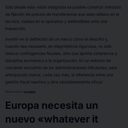
Solo desde esta visión integrada es posible construir métodos
de fijación de precios de transferencia que sean sólidos en lo
técnico, viables en lo operativo y defendibles ante una
inspección.
Invertir en la definición de un marco como el descrito y,
cuando sea necesario, en diagnósticos rigurosos, no solo
reduce contingencias fiscales, sino que aporta coherencia y
disciplina económica a la organización. En un entorno de
creciente escrutinio de las administraciones tributarias, esta
anticipación marca, cada vez más, la diferencia entre una
gestión fiscal reactiva y otra verdaderamente eficaz
Últimas noticias (
ver todas
)
Europa necesita un
nuevo «whatever it