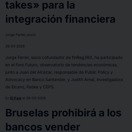
takes» para la
integración financiera
Jorge Ferrer, socio
26-03-2026
Jorge Ferrer, socio cofundador de finReg360, ha participado
en el Foro Futuro, observatorio de tendencias económicas,
junto a Juan del Alcázar, responsable de Public Policy y
Advocacy en Banco Santander, y Judith Arnal, investigadora
de Elcano, Fedea y CEPS.
En
El País
el 26-03-2026
Bruselas prohibirá a los
bancos vender