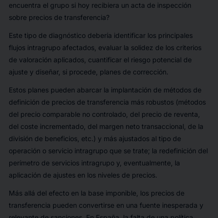
encuentra el grupo si hoy recibiera un acta de inspección
sobre precios de transferencia?
Este tipo de diagnóstico debería identificar los principales
flujos intragrupo afectados, evaluar la solidez de los criterios
de valoración aplicados, cuantificar el riesgo potencial de
ajuste y diseñar, si procede, planes de corrección.
Estos planes pueden abarcar la implantación de métodos de
definición de precios de transferencia más robustos (métodos
del precio comparable no controlado, del precio de reventa,
del coste incrementado, del margen neto transaccional, de la
división de beneficios, etc.) y más ajustados al tipo de
operación o servicio intragrupo que se trate; la redefinición del
perímetro de servicios intragrupo y, eventualmente, la
aplicación de ajustes en los niveles de precios.
Más allá del efecto en la base imponible, los precios de
transferencia pueden convertirse en una fuente inesperada y
relevante de sanciones. En España, la falta de una política