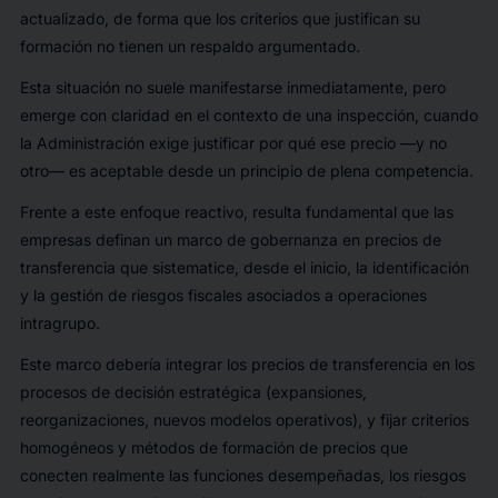
actualizado, de forma que los criterios que justifican su
formación no tienen un respaldo argumentado.
Esta situación no suele manifestarse inmediatamente, pero
emerge con claridad en el contexto de una inspección, cuando
la Administración exige justificar por qué ese precio —y no
otro— es aceptable desde un principio de plena competencia.
Frente a este enfoque reactivo, resulta fundamental que las
empresas definan un marco de gobernanza en precios de
transferencia que sistematice, desde el inicio, la identificación
y la gestión de riesgos fiscales asociados a operaciones
intragrupo.
Este marco debería integrar los precios de transferencia en los
procesos de decisión estratégica (expansiones,
reorganizaciones, nuevos modelos operativos), y fijar criterios
homogéneos y métodos de formación de precios que
conecten realmente las funciones desempeñadas, los riesgos