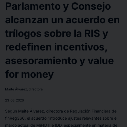
Parlamento y Consejo
alcanzan un acuerdo en
trílogos sobre la RIS y
redefinen incentivos,
asesoramiento y value
for money
Maite Álvarez, directora
23-03-2026
Según Maite Álvarez, directora de Regulación Financiera de
finReg360, el acuerdo “introduce ajustes relevantes sobre el
marco actual de MiFID II e IDD, especialmente en materia de