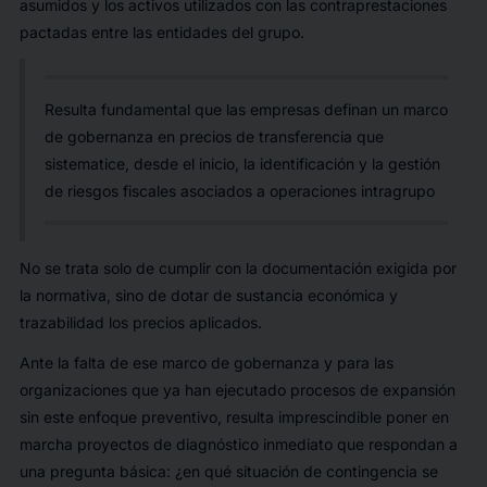
asumidos y los activos utilizados con las contraprestaciones
pactadas entre las entidades del grupo.
Resulta fundamental que las empresas definan un marco
de gobernanza en precios de transferencia que
sistematice, desde el inicio, la identificación y la gestión
de riesgos fiscales asociados a operaciones intragrupo
No se trata solo de cumplir con la documentación exigida por
la normativa, sino de dotar de sustancia económica y
trazabilidad los precios aplicados.
Ante la falta de ese marco de gobernanza y para las
organizaciones que ya han ejecutado procesos de expansión
sin este enfoque preventivo, resulta imprescindible poner en
marcha proyectos de diagnóstico inmediato que respondan a
una pregunta básica: ¿en qué situación de contingencia se