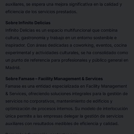
auxiliares, se espera una mejora significativa en la calidad y
eficiencia de los servicios prestados.
Sobre Infinito Delicias
Infinito Delicias es un espacio multifuncional que combina
cultura, gastronomía y trabajo en un entorno sostenible e
inspirador. Con áreas dedicadas a coworking, eventos, cocina
experimental y actividades culturales, se ha consolidado como
un punto de referencia para profesionales y público general en
Madrid.
Sobre Famase – Facility Management & Services
Famase es una entidad especializada en Facility Management
& Services, ofreciendo soluciones integrales para la gestión de
servicios no corporativos, mantenimiento de edificios y
optimización de procesos internos. Su modelo de interlocución
única permite a las empresas delegar la gestión de servicios
auxiliares con resultados medibles de eficiencia y calidad.