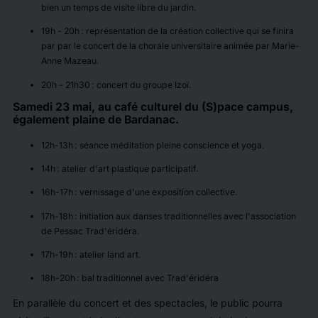
bien un temps de visite libre du jardin.
19h - 20h : représentation de la création collective qui se finira
par par le concert de la chorale universitaire animée par Marie-
Anne Mazeau.
20h - 21h30 : concert du groupe Izoï.
Samedi 23 mai, au café culturel du (S)pace campus,
également plaine de Bardanac.
12h-13h : séance méditation pleine conscience et yoga.
14h : atelier d'art plastique participatif.
16h-17h : vernissage d'une exposition collective.
17h-18h : initiation aux danses traditionnelles avec l'association
de Pessac Trad'éridéra.
17h-19h : atelier land art.
18h-20h : bal traditionnel avec Trad'éridéra
En parallèle du concert et des spectacles, le public pourra