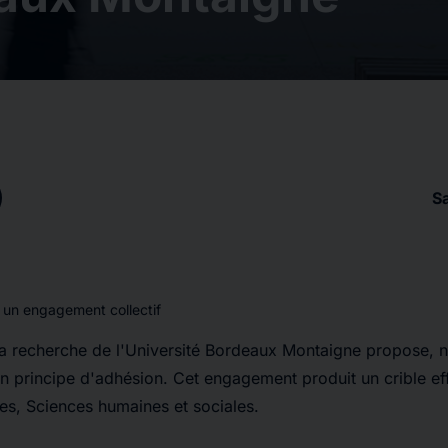
S
: un engagement collectif
a recherche de l'Université Bordeaux Montaigne propose, 
n principe d'adhésion. Cet engagement produit un crible ef
ues, Sciences humaines et sociales.