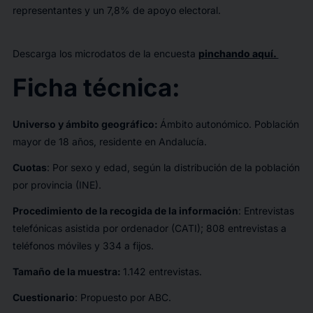
representantes y un 7,8% de apoyo electoral.
Descarga los microdatos de la encuesta
pinchando aquí.
Ficha técnica:
Universo y ámbito geográfico:
Ámbito autonómico. Población
mayor de 18 años, residente en Andalucía.
Cuotas
: Por sexo y edad, según la distribución de la población
por provincia (INE).
Procedimiento de la recogida de la información
: Entrevistas
telefónicas asistida por ordenador (CATI); 808 entrevistas a
teléfonos móviles y 334 a fijos.
Tamaño de la muestra:
1.142 entrevistas.
Cuestionario
: Propuesto por ABC.