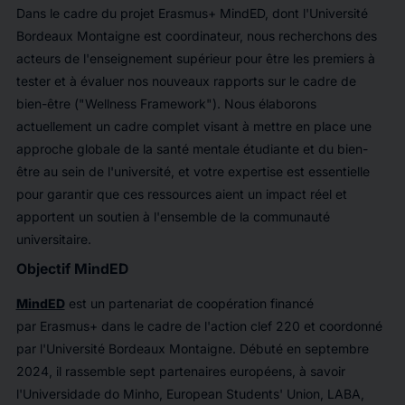
Dans le cadre du projet Erasmus+ MindED, dont l'Université
Bordeaux Montaigne est coordinateur, nous recherchons des
acteurs de l'enseignement supérieur pour être les premiers à
tester et à évaluer nos nouveaux rapports sur le cadre de
bien-être ("Wellness Framework"). Nous élaborons
actuellement un cadre complet visant à mettre en place une
approche globale de la santé mentale étudiante et du bien-
être au sein de l'université, et votre expertise est essentielle
pour garantir que ces ressources aient un impact réel et
apportent un soutien à l'ensemble de la communauté
universitaire.
Objectif MindED
MindED
est un partenariat de coopération financé
par Erasmus+ dans le cadre de l'action clef 220 et coordonné
par l'Université Bordeaux Montaigne. Débuté en septembre
2024, il rassemble sept partenaires européens, à savoir
l'Universidade do Minho, European Students' Union, LABA,