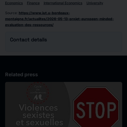
Economics
Finance
International Economics
University
Source
:
https://www.iut.u-bordeaux-
montaigne.fr/actualites/2026-05-13-projet-europeen-minded-
evaluation-des-ressources/
Contact details
Related press