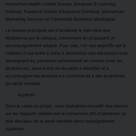
Interactive Health Limited Europe, European E-Learning
Institute, Fundació Institut d'Educació Continua, Momentum
Marketing Services et l'Université Bordeaux Montaigne.
La mission principale est d'améliorer le bien-être des
étudiant·es sur le campus, notamment en proposant un
accompagnement adapté. Pour cela, l'un des objectifs est la
création d'une boite à outils à destination des éducateur·rices
(enseignant·es, personnel administratif en contact avec les
étudiant·es), dans le but de les aider à identifier et à
accompagner les étudiant·e·s confronté·es à des problèmes
de santé mentale.
Agrandir
Dans le cadre du projet, nous souhaitons recueillir des retours
sur les rapports réalisés par le consortium afin d'alimenter un
état des lieux de la santé mentale dans l'enseignement
supérieur.