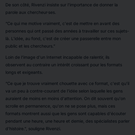
De son côté, Rivenzi insiste sur l'importance de donner la
parole aux chercheur·ses.
Ce qui me motive vraiment, c'est de mettre en avant des
personnes qui ont passé des années à travailler sur ces sujets-
là. L'idée, au fond, c'est de créer une passerelle entre mon
public et les chercheurs.
Loin de l'image d'un Internet incapable de ralentir, ils
observent au contraire un intérêt croissant pour les formats
longs et exigeants.
Ce que je trouve vraiment chouette avec ce format, c'est qu'il
va un peu à contre-courant de l'idée selon laquelle les gens
auraient de moins en moins d'attention. On dit souvent qu'on
scrolle en permanence, qu'on ne se pose plus, mais ces
formats montrent aussi que les gens sont capables d'écouter
pendant une heure, une heure et demie, des spécialistes parler
d'histoire.
, souligne Rivenzi.