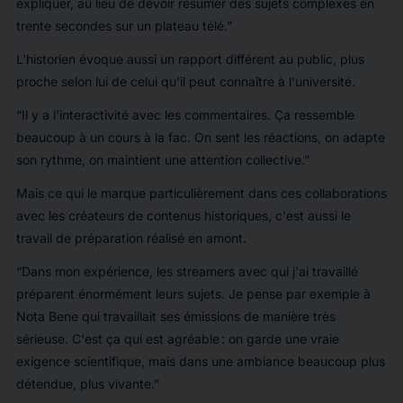
expliquer, au lieu de devoir résumer des sujets complexes en
trente secondes sur un plateau télé.
L'historien évoque aussi un rapport différent au public, plus
proche selon lui de celui qu'il peut connaître à l'université.
Il y a l'interactivité avec les commentaires. Ça ressemble
beaucoup à un cours à la fac. On sent les réactions, on adapte
son rythme, on maintient une attention collective.
Mais ce qui le marque particulièrement dans ces collaborations
avec les créateurs de contenus historiques, c'est aussi le
travail de préparation réalisé en amont.
Dans mon expérience, les streamers avec qui j'ai travaillé
préparent énormément leurs sujets. Je pense par exemple à
Nota Bene qui travaillait ses émissions de manière très
sérieuse. C'est ça qui est agréable : on garde une vraie
exigence scientifique, mais dans une ambiance beaucoup plus
détendue, plus vivante.