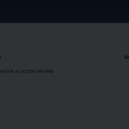
S
RMATIVA SU AZIONI PROPRIE