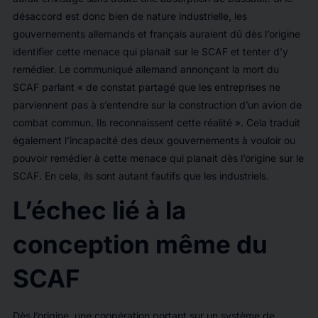
désaccord est donc bien de nature industrielle, les
gouvernements allemands et français auraient dû dès l’origine
identifier cette menace qui planait sur le SCAF et tenter d’y
remédier. Le communiqué allemand annonçant la mort du
SCAF parlant « de constat partagé que les entreprises ne
parviennent pas à s’entendre sur la construction d’un avion de
combat commun. Ils reconnaissent cette réalité ». Cela traduit
également l’incapacité des deux gouvernements à vouloir ou
pouvoir remédier à cette menace qui planait dès l’origine sur le
SCAF. En cela, ils sont autant fautifs que les industriels.
L’échec lié à la
conception même du
SCAF
Dès l’origine, une coopération portant sur un système de