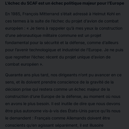
L’échec du SCAF est un échec politique majeur pour l’Europe
En 1985, François Mitterrand s’était adressé à Helmut Kohl en
ces termes à la suite de l’échec du projet d’avion de combat
européen : « Je tiens à rappeler qu’à mes yeux la construction
d’une aéronautique militaire commune est un projet
fondamental pour la sécurité et la défense, comme d’ailleurs
pour l’avenir technologique et industriel de l’Europe. Je ne puis
que regretter l’échec récent du projet unique d’avion de
combat européen ».
Quarante ans plus tard, nos dirigeants n’ont pu avancer en ce
sens, et ils doivent prendre conscience de la gravité de la
décision prise qui restera comme un échec majeur de la
construction d’une Europe de la défense, au moment où nous
en avons le plus besoin. Il est inutile de dire que nous devons
être plus autonome vis-à-vis des États-Unis parce qu’ils nous
le demandent : Français comme Allemands doivent être
conscients qu’en agissant séparément, il est illusoire