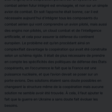
combat aérien futur intégré est envisagée, et non sur un simple
avion de combat. En soit l’approche était bonne, car il est
nécessaire aujourd’hui d’intégrer tous les composants du
combat aérien qui vont comprendre un avion piloté, mais aussi
des engins non pilotés, un cloud combat et de l’intelligence
artificielle, et cela pour assurer la défense du continent
européen. Le problème est qu’en procédant ainsi on
complexifiait davantage la coopération qui avait été construite
selon un schéma rigide. Il était de plus nécessaire de prendre
en compte les spécificités des politiques de défense des États
coopérants, en l’occurrence le fait que la France est une
puissance nucléaire, et que l’avion devait se poser sur un
porte-avions. Des solutions étaient sans doute possibles en
changeant la structure même de la coopération mais aucune
solution ne semble avoir été trouvée. À cela, il faut ajouter le
fait que la guerre en Ukraine a sans doute fait évoluer les
besoins.