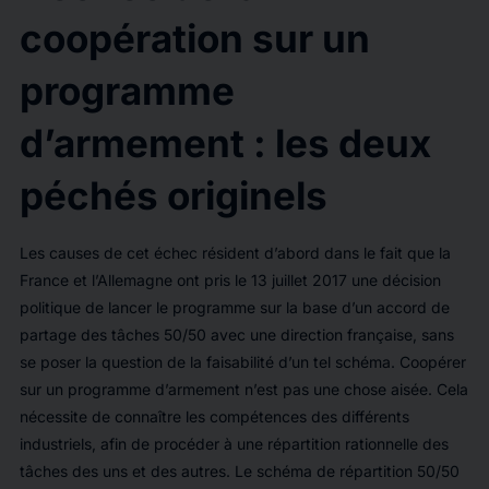
coopération sur un
programme
d’armement : les deux
péchés originels
Les causes de cet échec résident d’abord dans le fait que la
France et l’Allemagne ont pris le 13 juillet 2017 une décision
politique de lancer le programme sur la base d’un accord de
partage des tâches 50/50 avec une direction française, sans
se poser la question de la faisabilité d’un tel schéma. Coopérer
sur un programme d’armement n’est pas une chose aisée. Cela
nécessite de connaître les compétences des différents
industriels, afin de procéder à une répartition rationnelle des
tâches des uns et des autres. Le schéma de répartition 50/50