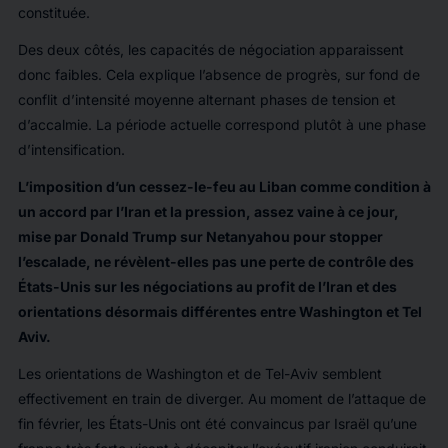
constituée.
Des deux côtés, les capacités de négociation apparaissent
donc faibles. Cela explique l’absence de progrès, sur fond de
conflit d’intensité moyenne alternant phases de tension et
d’accalmie. La période actuelle correspond plutôt à une phase
d’intensification.
L’imposition d’un cessez-le-feu au Liban comme condition à
un accord par l’Iran et la pression, assez vaine à ce jour,
mise par Donald Trump sur Netanyahou pour stopper
l’escalade, ne révèlent-elles pas une perte de contrôle des
États-Unis sur les négociations au profit de l’Iran et des
orientations désormais différentes entre Washington et Tel
Aviv.
Les orientations de Washington et de Tel-Aviv semblent
effectivement en train de diverger. Au moment de l’attaque de
fin février, les États-Unis ont été convaincus par Israël qu’une