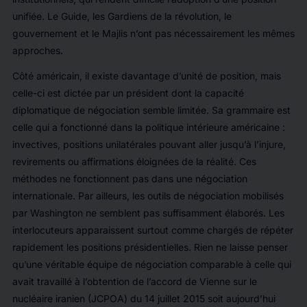
unifiée. Le Guide, les Gardiens de la révolution, le
gouvernement et le Majlis n’ont pas nécessairement les mêmes
approches.
Côté américain, il existe davantage d’unité de position, mais
celle-ci est dictée par un président dont la capacité
diplomatique de négociation semble limitée. Sa grammaire est
celle qui a fonctionné dans la politique intérieure américaine :
invectives, positions unilatérales pouvant aller jusqu’à l’injure,
revirements ou affirmations éloignées de la réalité. Ces
méthodes ne fonctionnent pas dans une négociation
internationale. Par ailleurs, les outils de négociation mobilisés
par Washington ne semblent pas suffisamment élaborés. Les
interlocuteurs apparaissent surtout comme chargés de répéter
rapidement les positions présidentielles. Rien ne laisse penser
qu’une véritable équipe de négociation comparable à celle qui
avait travaillé à l’obtention de l’accord de Vienne sur le
nucléaire iranien (JCPOA) du 14 juillet 2015 soit aujourd’hui