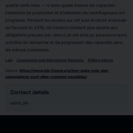
quatre cents kilos — ni dans quelle mesure les capacités
iraniennes de production et d’utilisation de centrifugeuses ont
progressé. Pendant les années qui ont suivi le retrait américain
de l’accord en 2018, les Iraniens n’étaient plus soumis aux
obligations prévues par celui-ci et ont ainsi pu poursuivre leurs
activités de recherche et de progression des capacités sans
les mêmes contraintes.
Law
Cooperation and International Relations
Politica Interna
Source
:
https://www.iris-france.org/iran-etats-unis-des-
negociations-sont-elles-vraiment-possibles/
Contact details
admn_iris