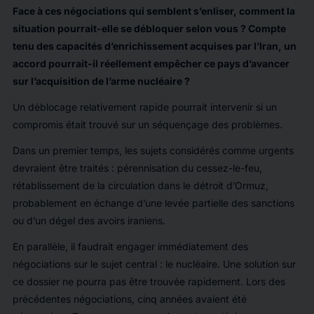
Face à ces négociations qui semblent s’enliser, comment la
situation pourrait-elle se débloquer selon vous ? Compte
tenu des capacités d’enrichissement acquises par l’Iran, un
accord pourrait-il réellement empêcher ce pays d’avancer
sur l’acquisition de l’arme nucléaire ?
Un déblocage relativement rapide pourrait intervenir si un
compromis était trouvé sur un séquençage des problèmes.
Dans un premier temps, les sujets considérés comme urgents
devraient être traités : pérennisation du cessez-le-feu,
rétablissement de la circulation dans le détroit d’Ormuz,
probablement en échange d’une levée partielle des sanctions
ou d’un dégel des avoirs iraniens.
En parallèle, il faudrait engager immédiatement des
négociations sur le sujet central : le nucléaire. Une solution sur
ce dossier ne pourra pas être trouvée rapidement. Lors des
précédentes négociations, cinq années avaient été