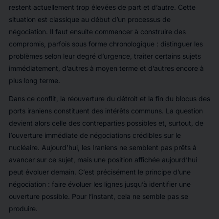
restent actuellement trop élevées de part et d’autre. Cette
situation est classique au début d’un processus de
négociation. Il faut ensuite commencer à construire des
compromis, parfois sous forme chronologique : distinguer les
problèmes selon leur degré d’urgence, traiter certains sujets
immédiatement, d’autres à moyen terme et d’autres encore à
plus long terme.
Dans ce conflit, la réouverture du détroit et la fin du blocus des
ports iraniens constituent des intérêts communs. La question
devient alors celle des contreparties possibles et, surtout, de
l’ouverture immédiate de négociations crédibles sur le
nucléaire. Aujourd’hui, les Iraniens ne semblent pas prêts à
avancer sur ce sujet, mais une position affichée aujourd’hui
peut évoluer demain. C’est précisément le principe d’une
négociation : faire évoluer les lignes jusqu’à identifier une
ouverture possible. Pour l’instant, cela ne semble pas se
produire.