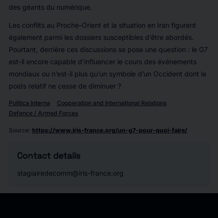
des géants du numérique.
Les conflits au Proche-Orient et la situation en Iran figurent
également parmi les dossiers susceptibles d’être abordés.
Pourtant, derrière ces discussions se pose une question : le G7
est-il encore capable d’influencer le cours des événements
mondiaux ou n’est-il plus qu’un symbole d’un Occident dont le
poids relatif ne cesse de diminuer ?
Politica Interna
Cooperation and International Relations
Defence / Armed Forces
Source
:
https://www.iris-france.org/un-g7-pour-quoi-faire/
Contact details
stagiairedecomm@iris-france.org