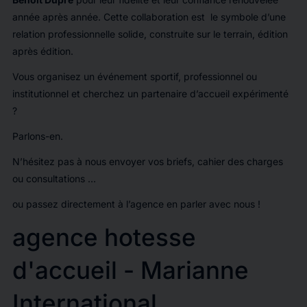
année après année. Cette collaboration est le symbole d’une
relation professionnelle solide, construite sur le terrain, édition
après édition.
Vous organisez un événement sportif, professionnel ou
institutionnel et cherchez un partenaire d’accueil expérimenté
?
Parlons-en.
N’hésitez pas à nous envoyer vos briefs, cahier des charges
ou consultations …
ou passez directement à l’agence en parler avec nous !
agence hotesse
d'accueil - Marianne
International