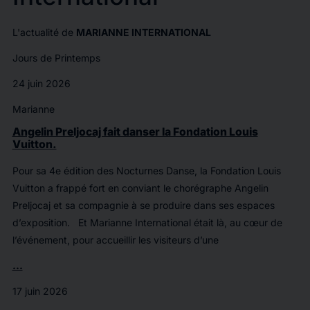
L'actualité de
MARIANNE INTERNATIONAL
Jours de Printemps
24 juin 2026
Marianne
Angelin Preljocaj fait danser la Fondation Louis
Vuitton.
Pour sa 4e édition des Nocturnes Danse, la Fondation Louis
Vuitton a frappé fort en conviant le chorégraphe Angelin
Preljocaj et sa compagnie à se produire dans ses espaces
d’exposition. Et Marianne International était là, au cœur de
l’événement, pour accueillir les visiteurs d’une
...
17 juin 2026