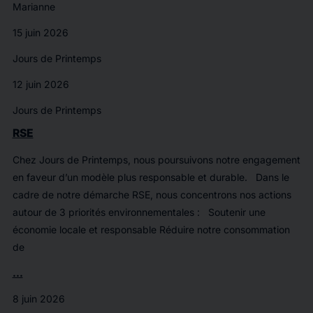
Marianne
15 juin 2026
Jours de Printemps
12 juin 2026
Jours de Printemps
RSE
Chez Jours de Printemps, nous poursuivons notre engagement
en faveur d’un modèle plus responsable et durable. Dans le
cadre de notre démarche RSE, nous concentrons nos actions
autour de 3 priorités environnementales : Soutenir une
économie locale et responsable Réduire notre consommation
de
...
8 juin 2026