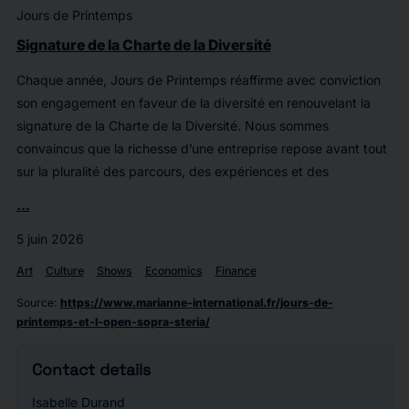
Jours de Printemps
Signature de la Charte de la Diversité
Chaque année, Jours de Printemps réaffirme avec conviction
son engagement en faveur de la diversité en renouvelant la
signature de la Charte de la Diversité. Nous sommes
convaincus que la richesse d’une entreprise repose avant tout
sur la pluralité des parcours, des expériences et des
...
5 juin 2026
Art
Culture
Shows
Economics
Finance
Source
:
https://www.marianne-international.fr/jours-de-
printemps-et-l-open-sopra-steria/
Contact details
Isabelle Durand