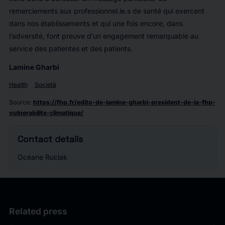
remerciements aux professionnel.le.s de santé qui exercent
dans nos établissements et qui une fois encore, dans
l’adversité, font preuve d’un engagement remarquable au
service des patientes et des patients.
Lamine Gharbi
Health
Società
Source
:
https://fhp.fr/edito-de-lamine-gharbi-president-de-la-fhp-
vulnerabilite-climatique/
Contact details
Océane Ruciak
Related press