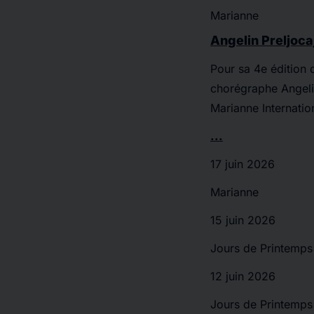
Marianne
Angelin Preljocaj
Pour sa 4e édition 
chorégraphe Angeli
Marianne Internation
...
17 juin 2026
Marianne
15 juin 2026
Jours de Printemps
12 juin 2026
Jours de Printemps