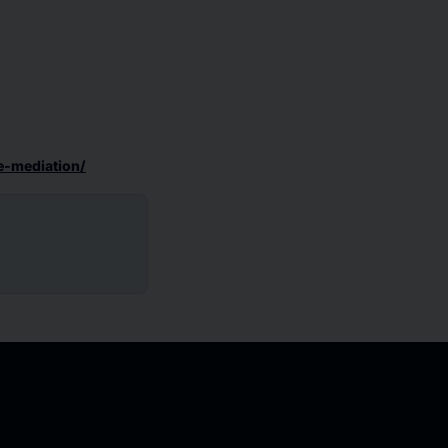
e-mediation/