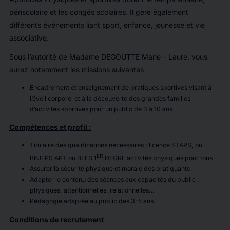
périscolaire et les congés scolaires. Il gère également
différents événements liant sport, enfance, jeunesse et vie
associative.
Sous l’autorité de Madame DEGOUTTE Marie – Laure, vous
aurez notamment les missions suivantes
Encadrement et enseignement de pratiques sportives visant à
l’éveil corporel et à la découverte des grandes familles
d’activités sportives pour un public de 3 à 10 ans.
Compétences et profil :
Titulaire des qualifications nécessaires : licence STAPS, ou
ER
BPJEPS APT ou BEES 1
DEGRE activités physiques pour tous
Assurer la sécurité physique et morale des pratiquants
Adapter le contenu des séances aux capacités du public :
physiques, attentionnelles, relationnelles…
Pédagogie adaptée au public des 3-5 ans.
Conditions de recrutement