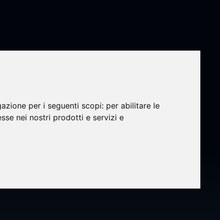
gazione per i seguenti scopi:
per abilitare le
esse nei nostri prodotti e servizi e