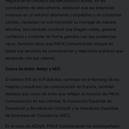
negocio en el contexto socioeconómico actual. En las
conclusiones de este informe, destacan que las empresas,
inmersas en un entorno altamente competitivo y en constante
cambio, necesitan no solo transmitir su mensaje de manera
efectiva, sino también construir una imagen sólida, generar
confianza y conectar de forma genuina con sus audiencias
clave, factores clave que PROA Comunicación integra en
todos sus servicios de comunicación y relaciones públicas que
desarrolla con sus clientes.
Casos de éxito: Aedyr y AEC
El número 514 de El Publicista, centrado en el Ranking de las
mejores consultoras de comunicación en España, también
destaca dos casos de éxito que reflejan el impacto de PROA
Comunicación en sus clientes: la Asociación Española de
Desalación y Reutilización (AEDyR) y la Asociación Española
de Empresas de Consultoría (AEC).
En el caso de AEDyR, PROA Comunicación ha desempeñado