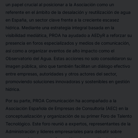
un papel crucial al posicionar a la Asociación como un
referente en el ámbito de la desalación y reutilización de agua
en España, un sector clave frente a la creciente escasez
hídrica. Mediante una estrategia integral basada en la
visibilidad mediática, PROA ha ayudado a AEDyR a reforzar su
presencia en foros especializados y medios de comunicación,
así como a organizar eventos de alto impacto como el
Observatorio del Agua. Estas acciones no solo consolidaron su
imagen pública, sino que también facilitan un diálogo efectivo
entre empresas, autoridades y otros actores del sector,
promoviendo soluciones innovadoras y sostenibles en gestión
hídrica.
Por su parte, PROA Comunicación ha acompañado a la
Asociación Española de Empresas de Consultoría (AEC) en la
conceptualización y organización de su primer Foro de Talento
Tecnológico. Este foro reunió a expertos, representantes de la
Administración y líderes empresariales para debatir sobre