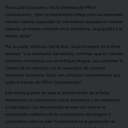
Para Lucía Casanueva, Socia Directora de PROA
Comunicación, “este reconocimiento refleja cómo las empresas
valoran nuestra capacidad de crecimiento apoyado en nuestra
esencia: un modelo centrado en la excelencia, el propósito y el
talento sénior”.
Por su parte, Valvanuz Serna Ruiz, Socia Directora de la firma,
subraya: “Los resultados del ranking confirman que los clientes
prefieren consultoras con un enfoque integral, que combinan la
calidad de los servicios con la capacidad de construir
relaciones duraderas. Estos son principios fundamentales que
guían el trabajo de PROA Comunicación”.
Este enfoque pone en valor la diferenciación de la firma,
destacando su compromiso con la excelencia y las relaciones
a largo plazo. Los encuestados de este año valoran la
importancia cualitativa de la comunicación estratégica o
corporativa como un pilar fundamental en la generación de