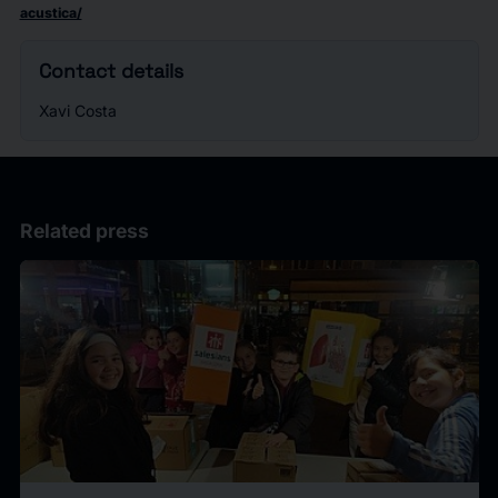
acustica/
Contact details
Xavi Costa
Related press