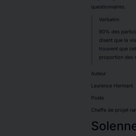
questionnaires.
Verbatim
90% des partici
disent que la vi
trouvent que ce
proportion des 
Auteur
Laurence Hermant
Poste
Cheffe de projet na
Solenne 