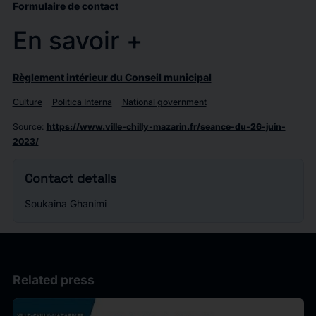
Formulaire de contact
En savoir +
Règlement intérieur du Conseil municipal
Culture
Politica Interna
National government
Source
:
https://www.ville-chilly-mazarin.fr/seance-du-26-juin-
2023/
Contact details
Soukaina Ghanimi
Related press