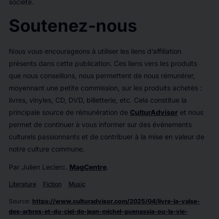
société.
Soutenez-nous
Nous vous encourageons à utiliser les liens d’affiliation
présents dans cette publication. Ces liens vers les produits
que nous conseillons, nous permettent de nous rémunérer,
moyennant une petite commission, sur les produits achetés :
livres, vinyles, CD, DVD, billetterie, etc. Cela constitue la
principale source de rémunération de
CulturAdvisor
et nous
permet de continuer à vous informer sur des événements
culturels passionnants et de contribuer à la mise en valeur de
notre culture commune.
Par Julien Leclerc.
MagCentre
.
Literature
Fiction
Music
Source
:
https://www.culturadvisor.com/2025/04/livre-la-valse-
des-arbres-et-du-ciel-de-jean-michel-guenassia-ou-la-vie-