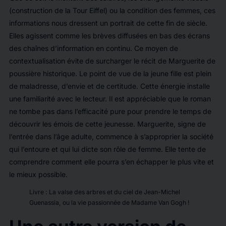
(construction de la Tour Eiffel) ou la condition des femmes, ces
informations nous dressent un portrait de cette fin de siècle.
Elles agissent comme les brèves diffusées en bas des écrans
des chaînes d’information en continu. Ce moyen de
contextualisation évite de surcharger le récit de Marguerite de
poussière historique. Le point de vue de la jeune fille est plein
de maladresse, d’envie et de certitude. Cette énergie installe
une familiarité avec le lecteur. Il est appréciable que le roman
ne tombe pas dans l’efficacité pure pour prendre le temps de
découvrir les émois de cette jeunesse. Marguerite, signe de
l’entrée dans l’âge adulte, commence à s’approprier la société
qui l’entoure et qui lui dicte son rôle de femme. Elle tente de
comprendre comment elle pourra s’en échapper le plus vite et
le mieux possible.
Livre : La valse des arbres et du ciel de Jean-Michel
Guenassia, ou la vie passionnée de Madame Van Gogh !