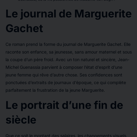
Le journal de Marguerite
Gachet
Ce roman prend la forme du journal de Marguerite Gachet. Elle
raconte son enfance, sa jeunesse, sans amour maternel et sous
la coupe d’un père froid. Avec un ton naturel et sincère, Jean-
Michel Guenassia parvient à composer l’état d’esprit d’une
jeune femme qui rêve d’autre chose. Ses confidences sont
ponctuées d’extraits de journaux d’époque, ce qui complète
parfaitement la frustration de la jeune Marguerite.
Le portrait d’une fin de
siècle
Que ce soit le montant des salaires, les changements visuels