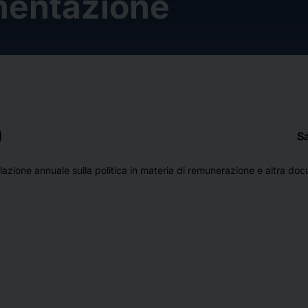
entazione
S
lazione annuale sulla politica in materia di remunerazione e altra d