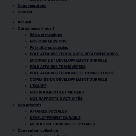
Nous recrutons
Contact
Accueil
Qui sommes-nous ?
Rôles et membres
NOS COMMISSIONS
Pôle affaires sociales
PÔLE AFFAIRES TECHNIQUES, RÉGLEMENTAIRES,
ÉCONOMIE ET DÉVELOPPEMENT DURABLE
PÔLE AFFAIRES TRANSVERSES
PÔLE AFFAIRES ÉCONOMIE ET COMPÉTITIVITÉ
COMMISSION DÉVELOPPEMENT DURABLE
L’ÉQUIPE
NOS ADHÉRENTS ET MÉTIERS
NOS RAPPORTS D’ACTIVITÉS
Nos priorités
AFFAIRES SOCIALES
DÉVELOPPEMENT DURABLE
MÉDIATION TOURISME ET VOYAGES
Convention collective