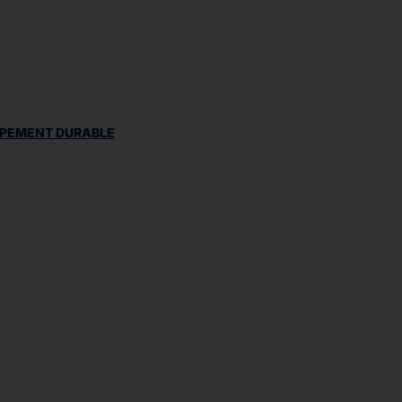
PPEMENT DURABLE