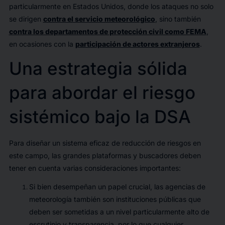
particularmente en Estados Unidos, donde los ataques no solo
se dirigen
contra el servicio meteorológico
, sino también
contra los departamentos de protección civil como FEMA
,
en ocasiones con la
participación de actores extranjeros
.
Una estrategia sólida
para abordar el riesgo
sistémico bajo la DSA
Para diseñar un sistema eficaz de reducción de riesgos en
este campo, las grandes plataformas y buscadores deben
tener en cuenta varias consideraciones importantes:
Si bien desempeñan un papel crucial, las agencias de
meteorología también son instituciones públicas que
deben ser sometidas a un nivel particularmente alto de
escrutinio y transparencia, por lo que cualquier