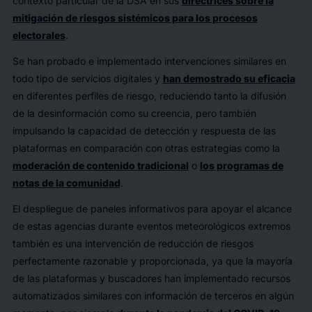
contexto particular de la DSA en sus
directrices sobre la
mitigación de riesgos sistémicos para los procesos
electorales
.
Se han probado e implementado intervenciones similares en
todo tipo de servicios digitales y
han demostrado su eficacia
en diferentes perfiles de riesgo, reduciendo tanto la difusión
de la desinformación como su creencia, pero también
impulsando la capacidad de detección y respuesta de las
plataformas en comparación con otras estrategias como la
moderación de contenido tradicional
o
los programas de
notas de la comunidad
.
El despliegue de paneles informativos para apoyar el alcance
de estas agencias durante eventos meteorológicos extremos
también es una intervención de reducción de riesgos
perfectamente razonable y proporcionada, ya que la mayoría
de las plataformas y buscadores han implementado recursos
automatizados similares con información de terceros en algún