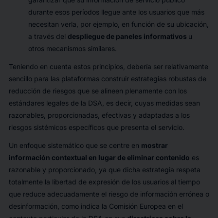
durante esos períodos llegue ante los usuarios que más
necesitan verla, por ejemplo, en función de su ubicación,
a través del
despliegue de paneles informativos
u
otros mecanismos similares.
Teniendo en cuenta estos principios, debería ser relativamente
sencillo para las plataformas construir estrategias robustas de
reducción de riesgos que se alineen plenamente con los
estándares legales de la DSA, es decir, cuyas medidas sean
razonables, proporcionadas, efectivas y adaptadas a los
riesgos sistémicos específicos que presenta el servicio.
Un enfoque sistemático que se centre en
mostrar
información contextual en lugar de eliminar contenido
es
razonable y proporcionado, ya que dicha estrategia respeta
totalmente la libertad de expresión de los usuarios al tiempo
que reduce adecuadamente el riesgo de información errónea o
desinformación, como indica la Comisión Europea en el