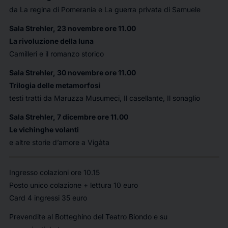
da
La regina di Pomerania
e
La guerra privata di Samuele
Sala Strehler, 23 novembre ore 11.00
La rivoluzione della luna
Camilleri e il romanzo storico
Sala Strehler, 30 novembre ore 11.00
Trilogia delle metamorfosi
testi tratti da
Maruzza Musumeci
,
Il casellante
,
Il sonaglio
Sala Strehler, 7 dicembre ore 11.00
Le vichinghe volanti
e altre storie d’amore a Vigàta
Ingresso colazioni ore 10.15
Posto unico colazione + lettura 10 euro
Card 4 ingressi 35 euro
Prevendite al Botteghino del Teatro Biondo e su