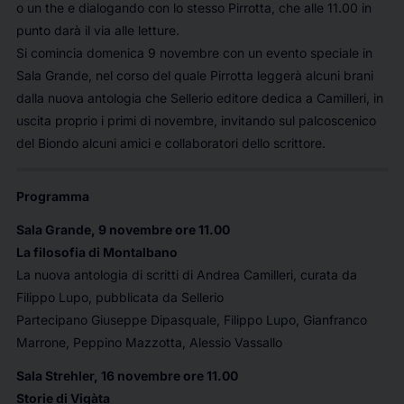
o un the e dialogando con lo stesso Pirrotta, che alle 11.00 in
punto darà il via alle letture.
Si comincia domenica 9 novembre con un evento speciale in
Sala Grande, nel corso del quale Pirrotta leggerà alcuni brani
dalla nuova antologia che Sellerio editore dedica a Camilleri, in
uscita proprio i primi di novembre, invitando sul palcoscenico
del Biondo alcuni amici e collaboratori dello scrittore.
Programma
Sala Grande, 9 novembre ore 11.00
La filosofia di Montalbano
La nuova antologia di scritti di Andrea Camilleri, curata da
Filippo Lupo, pubblicata da Sellerio
Partecipano Giuseppe Dipasquale, Filippo Lupo, Gianfranco
Marrone, Peppino Mazzotta, Alessio Vassallo
Sala Strehler, 16 novembre ore 11.00
Storie di Vigàta