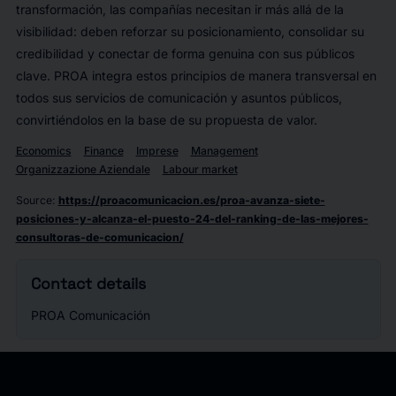
transformación, las compañías necesitan ir más allá de la
visibilidad: deben reforzar su posicionamiento, consolidar su
credibilidad y conectar de forma genuina con sus públicos
clave. PROA integra estos principios de manera transversal en
todos sus servicios de comunicación y asuntos públicos,
convirtiéndolos en la base de su propuesta de valor.
Economics
Finance
Imprese
Management
Organizzazione Aziendale
Labour market
Source
:
https://proacomunicacion.es/proa-avanza-siete-
posiciones-y-alcanza-el-puesto-24-del-ranking-de-las-mejores-
consultoras-de-comunicacion/
Contact details
PROA Comunicación