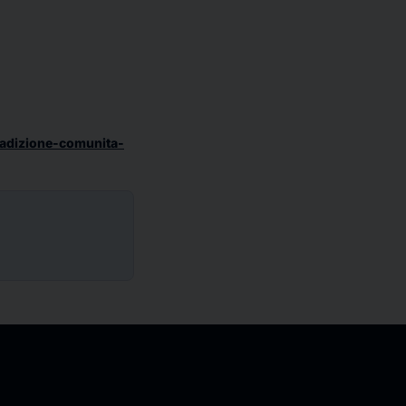
radizione-comunita-