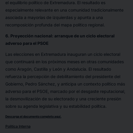
el equilibrio político de Extremadura. El resultado es
especialmente relevante en una comunidad tradicionalmente
asociada a mayorías de izquierdas y apunta a una
recomposición profunda del mapa político regional.
6. Proyección nacional: arranque de un ciclo electoral
adverso para el PSOE
Las elecciones en Extremadura inauguran un ciclo electoral
que continuará en los próximos meses en otras comunidades
como Aragón, Castilla y León y Andalucía. El resultado
refuerza la percepción de debilitamiento del presidente del
Gobierno, Pedro Sánchez, y anticipa un contexto político más
adverso para el PSOE, marcado por el desgaste reputacional,
la desmovilización de su electorado y una creciente presión
sobre su agenda legislativa y su estabilidad política.
Descarga el documento completo aquí.
Politica Interna