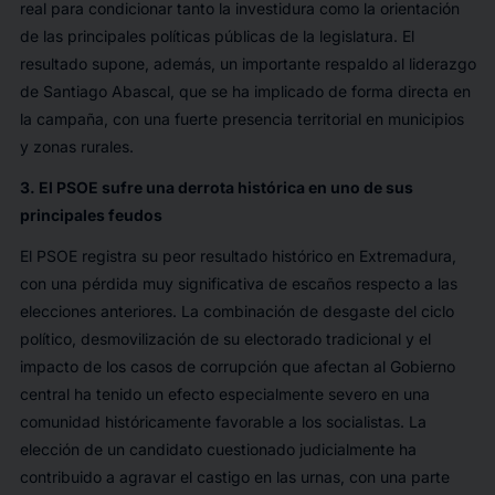
real para condicionar tanto la investidura como la orientación
de las principales políticas públicas de la legislatura. El
resultado supone, además, un importante respaldo al liderazgo
de Santiago Abascal, que se ha implicado de forma directa en
la campaña, con una fuerte presencia territorial en municipios
y zonas rurales.
3. El PSOE sufre una derrota histórica en uno de sus
principales feudos
El PSOE registra su peor resultado histórico en Extremadura,
con una pérdida muy significativa de escaños respecto a las
elecciones anteriores. La combinación de desgaste del ciclo
político, desmovilización de su electorado tradicional y el
impacto de los casos de corrupción que afectan al Gobierno
central ha tenido un efecto especialmente severo en una
comunidad históricamente favorable a los socialistas. La
elección de un candidato cuestionado judicialmente ha
contribuido a agravar el castigo en las urnas, con una parte