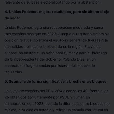
relevante de su base electoral optando por la abstención.
4. Unidas Podemos mejora resultados, pero sin alterar el eje
de poder
Unidas Podemos logra una recuperación moderada y suma
tres escaños más que en 2023. Aunque el resultado mejora su
posición relativa, no altera el equilibrio general de fuerzas ni la
centralidad política de la izquierda en la región. El avance
supone, no obstante, un aviso para Sumar y para el liderazgo
de la vicepresidenta del Gobierno, Yolanda Díaz, en un
contexto de fragmentación persistente del espacio de
izquierdas.
5. Se amplía de forma significativa la brecha entre bloques
La suma de escaños del PP y VOX alcanza los 40, frente a los
25 obtenidos conjuntamente por PSOE y Sumar. En
comparación con 2023, cuando la diferencia entre bloques era
mínima, el vuelco es notable y refleja un cambio estructural en