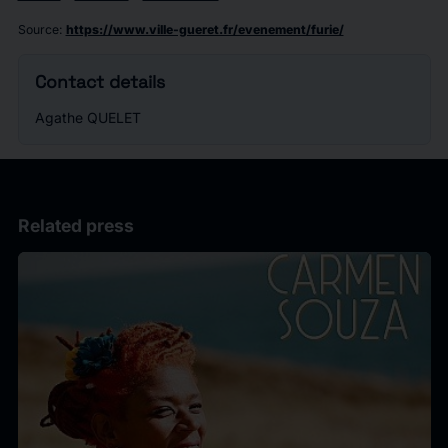
Source
:
https://www.ville-gueret.fr/evenement/furie/
Contact details
Agathe QUELET
Related press