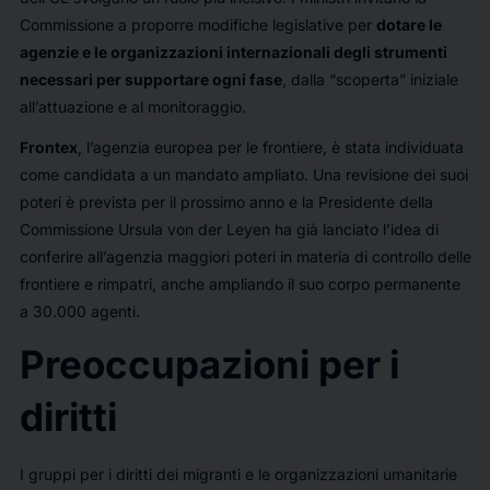
Commissione a proporre modifiche legislative per
dotare le
agenzie e le organizzazioni internazionali degli strumenti
necessari per supportare ogni fase
, dalla “scoperta” iniziale
all’attuazione e al monitoraggio.
Frontex
, l’agenzia europea per le frontiere, è stata individuata
come candidata a un mandato ampliato. Una revisione dei suoi
poteri è prevista per il prossimo anno e la Presidente della
Commissione Ursula von der Leyen ha già lanciato l’idea di
conferire all’agenzia maggiori poteri in materia di controllo delle
frontiere e rimpatri, anche ampliando il suo corpo permanente
a 30.000 agenti.
Preoccupazioni per i
diritti
I gruppi per i diritti dei migranti e le organizzazioni umanitarie