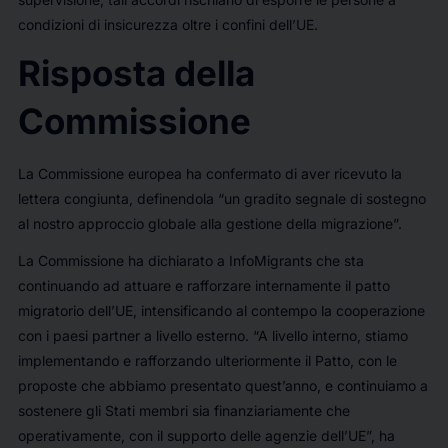
condizioni di insicurezza oltre i confini dell’UE.
Risposta della
Commissione
La Commissione europea ha confermato di aver ricevuto la
lettera congiunta, definendola “un gradito segnale di sostegno
al nostro approccio globale alla gestione della migrazione”.
La Commissione ha dichiarato
a InfoMigrants
che sta
continuando ad attuare e rafforzare internamente il patto
migratorio dell’UE, intensificando al contempo la cooperazione
con i paesi partner a livello esterno. “A livello interno, stiamo
implementando e rafforzando ulteriormente il Patto, con le
proposte che abbiamo presentato quest’anno, e continuiamo a
sostenere gli Stati membri sia finanziariamente che
operativamente, con il supporto delle agenzie dell’UE”, ha