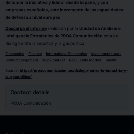
de tomar la iniciativa y liderar desde España, y con
empresas españolas,
este incremento de las capacidades
de defensa a nivel europeo
.
Descarga el informe
realizado por la
Unidad de Análisis e
Inteligencia Estratégica de PROA Comunicación
sobre el
diálogo entre la industria y la geopolítica.
Economics
Finance
International Economics
Investment trusts
Bond management
stock market
Real Estate Market
Saving
Source
:
https://proacomunicacion.es/dialogo-entre-la-industria-y-
la-geopolitica/
Contact details
PROA Comunicación