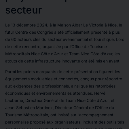
secteur
Le 13 décembre 2024, à la Maison Albar Le Victoria à Nice, le
futur Centre des Congrès a été officiellement présenté à plus
de 60 acteurs clés du secteur événementiel et touristique. Lors
de cette rencontre, organisée par l’Office de Tourisme
Métropolitain Nice Côte d’Azur et Team Nice Côte d’Azur, les
atouts de cette infrastructure innovante ont été mis en avant.
Parmi les points marquants de cette présentation figurent les
équipements modulables et connectés, conçus pour répondre
aux exigences des professionnels, ainsi que les retombées
économiques et environnementales attendues. Hervé
Laubertie, Directeur Général de Team Nice Côte d’Azur, et
Jean-Sébastien Martinez, Directeur Général de l’Office du
Tourisme Métropolitain, ont insisté sur l’accompagnement
personnalisé proposé aux organisateurs, incluant des outils tels