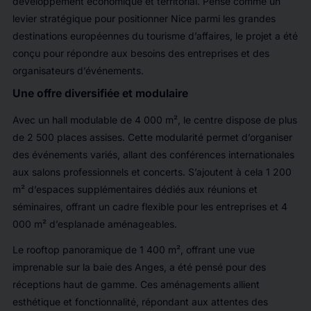
développement économique et territorial. Pensé comme un
levier stratégique pour positionner Nice parmi les grandes
destinations européennes du tourisme d’affaires, le projet a été
conçu pour répondre aux besoins des entreprises et des
organisateurs d’événements.
Une offre diversifiée et modulaire
Avec un hall modulable de 4 000 m², le centre dispose de plus
de 2 500 places assises. Cette modularité permet d’organiser
des événements variés, allant des conférences internationales
aux salons professionnels et concerts. S’ajoutent à cela 1 200
m² d’espaces supplémentaires dédiés aux réunions et
séminaires, offrant un cadre flexible pour les entreprises et 4
000 m² d’esplanade aménageables.
Le rooftop panoramique de 1 400 m², offrant une vue
imprenable sur la baie des Anges, a été pensé pour des
réceptions haut de gamme. Ces aménagements allient
esthétique et fonctionnalité, répondant aux attentes des