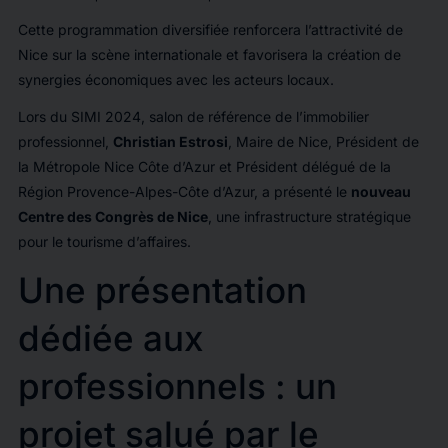
Cette programmation diversifiée renforcera l’attractivité de
Nice sur la scène internationale et favorisera la création de
synergies économiques avec les acteurs locaux.
Lors du SIMI 2024, salon de référence de l’immobilier
professionnel,
Christian Estrosi
, Maire de Nice, Président de
la Métropole Nice Côte d’Azur et Président délégué de la
Région Provence-Alpes-Côte d’Azur, a présenté le
nouveau
Centre des Congrès de Nice
, une infrastructure stratégique
pour le tourisme d’affaires.
Une présentation
dédiée aux
professionnels : un
projet salué par le