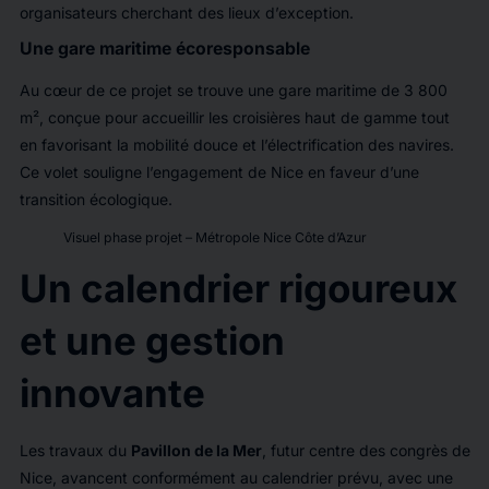
organisateurs cherchant des lieux d’exception.
Une gare maritime écoresponsable
Au cœur de ce projet se trouve une gare maritime de 3 800
m², conçue pour accueillir les croisières haut de gamme tout
en favorisant la mobilité douce et l’électrification des navires.
Ce volet souligne l’engagement de Nice en faveur d’une
transition écologique.
Visuel phase projet – Métropole Nice Côte d’Azur
Un calendrier rigoureux
et une gestion
innovante
Les travaux du
Pavillon de la Mer
, futur centre des congrès de
Nice, avancent conformément au calendrier prévu, avec une