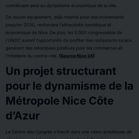
contribuant ainsi au dynamisme économique de la ville.
Ce nouvel équipement, déjà réservé pour des événements
jusqu’en 2030, renforcera l’attractivité touristique et
économique de Nice. De plus, les 5 000 congressistes de
l’UNOC auront l’opportunité de profiter des restaurants locaux,
générant des retombées positives pour les commerces et
l’hôtellerie du centre-ville.
(Source Nice 24)
Un projet structurant
pour le dynamisme de la
Métropole Nice Côte
d’Azur
Le Centre des Congrès s’inscrit dans une vision ambitieuse de