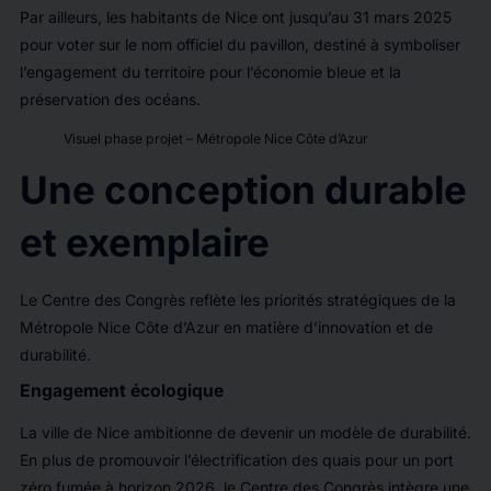
Par ailleurs, les habitants de Nice ont jusqu’au 31 mars 2025
pour voter sur le nom officiel du pavillon, destiné à symboliser
l’engagement du territoire pour l’économie bleue et la
préservation des océans.
Visuel phase projet – Métropole Nice Côte d’Azur
Une conception durable
et exemplaire
Le Centre des Congrès reflète les priorités stratégiques de la
Métropole Nice Côte d’Azur en matière d’innovation et de
durabilité.
Engagement écologique
La ville de Nice ambitionne de devenir un modèle de durabilité.
En plus de promouvoir l’électrification des quais pour un port
zéro fumée à horizon 2026, le Centre des Congrès intègre une