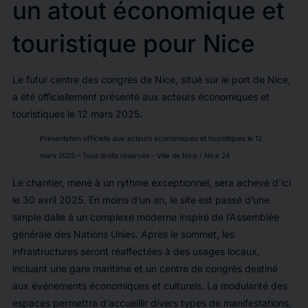
un atout économique et
touristique pour Nice
Le futur centre des congrès de Nice, situé sur le port de Nice,
a été officiellement présenté aux acteurs économiques et
touristiques le 12 mars 2025.
Présentation officielle aux acteurs économiques et touristiques le 12
mars 2025 – Tous droits réservés – Ville de Nice / Nice 24
Le chantier, mené à un rythme exceptionnel, sera achevé d’ici
le 30 avril 2025. En moins d’un an, le site est passé d’une
simple dalle à un complexe moderne inspiré de l’Assemblée
générale des Nations Unies. Après le sommet, les
infrastructures seront réaffectées à des usages locaux,
incluant une gare maritime et un centre de congrès destiné
aux événements économiques et culturels. La modularité des
espaces permettra d’accueillir divers types de manifestations,