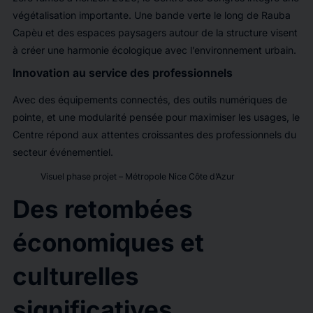
végétalisation importante. Une bande verte le long de Rauba
Capèu et des espaces paysagers autour de la structure visent
à créer une harmonie écologique avec l’environnement urbain.
Innovation au service des professionnels
Avec des équipements connectés, des outils numériques de
pointe, et une modularité pensée pour maximiser les usages, le
Centre répond aux attentes croissantes des professionnels du
secteur événementiel.
Visuel phase projet – Métropole Nice Côte d’Azur
Des retombées
économiques et
culturelles
significatives