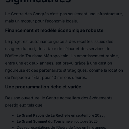
Le Centre des Congrès n’est pas seulement une infrastructure,
mais un moteur pour l’économie locale.
Financement et modèle économique robuste
Le projet est autofinancé grâce à des recettes issues des
usagers du port, de la taxe de séjour et des services de
l’Office de Tourisme Métropolitain. Un amortissement rapide,
entre une et deux années, est prévu grâce à une gestion
rigoureuse et des partenariats stratégiques, comme la location
de l’espace à l’État pour 10 millions d’euros.
Une programmation riche et variée
Dès son ouverture, le Centre accueillera des événements
prestigieux tels que :
Le Grand Pavois de La Rochelle
en septembre 2025 ;
Le Grand Sommet du Tourisme
en octobre 2025 ;
Des représentations de l’Opéra de Nice en fin d’année.