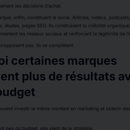
tement les décisions d’achat.
que, enfin, constituent le socle. Articles, vidéos, podcasts,
s, études, pages SEO. Ils construisent la visibilité organique
limentent les réseaux sociaux et renforcent la légitimité de l’
 s’opposent pas. Ils se complètent.
oi certaines marques
ent plus de résultats av
udget
uvent investir le même montant en marketing et obtenir des 
nt pas du budget, elle vient de la stratégie.