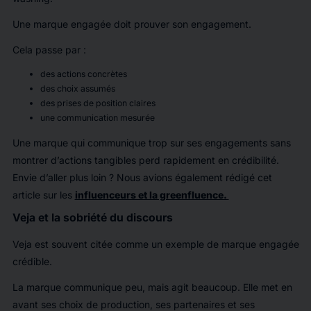
Une marque engagée doit prouver son engagement.
Cela passe par :
des actions concrètes
des choix assumés
des prises de position claires
une communication mesurée
Une marque qui communique trop sur ses engagements sans
montrer d’actions tangibles perd rapidement en crédibilité.
Envie d’aller plus loin ? Nous avions également rédigé cet
article sur les
influenceurs et la greenfluence.
Veja et la sobriété du discours
Veja est souvent citée comme un exemple de marque engagée
crédible.
La marque communique peu, mais agit beaucoup. Elle met en
avant ses choix de production, ses partenaires et ses