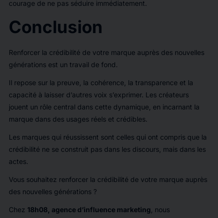
courage de ne pas séduire immédiatement.
Conclusion
Renforcer la crédibilité de votre marque auprès des nouvelles
générations est un travail de fond.
Il repose sur la preuve, la cohérence, la transparence et la
capacité à laisser d’autres voix s’exprimer. Les créateurs
jouent un rôle central dans cette dynamique, en incarnant la
marque dans des usages réels et crédibles.
Les marques qui réussissent sont celles qui ont compris que la
crédibilité ne se construit pas dans les discours, mais dans les
actes.
Vous souhaitez renforcer la crédibilité de votre marque auprès
des nouvelles générations ?
Chez
18h08, agence d’influence marketing
, nous