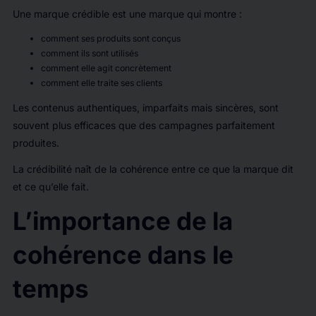
Une marque crédible est une marque qui montre :
comment ses produits sont conçus
comment ils sont utilisés
comment elle agit concrètement
comment elle traite ses clients
Les contenus authentiques, imparfaits mais sincères, sont
souvent plus efficaces que des campagnes parfaitement
produites.
La crédibilité naît de la cohérence entre ce que la marque dit
et ce qu’elle fait.
L’importance de la
cohérence dans le
temps