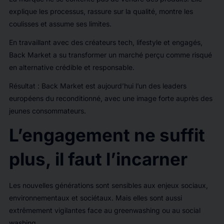
explique les processus, rassure sur la qualité, montre les
coulisses et assume ses limites.
En travaillant avec des créateurs tech, lifestyle et engagés,
Back Market a su transformer un marché perçu comme risqué
en alternative crédible et responsable.
Résultat : Back Market est aujourd’hui l’un des leaders
européens du reconditionné, avec une image forte auprès des
jeunes consommateurs.
L’engagement ne suffit
plus, il faut l’incarner
Les nouvelles générations sont sensibles aux enjeux sociaux,
environnementaux et sociétaux. Mais elles sont aussi
extrêmement vigilantes face au greenwashing ou au social
washing.