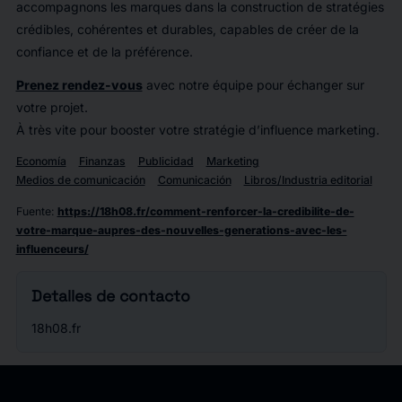
accompagnons les marques dans la construction de stratégies
crédibles, cohérentes et durables, capables de créer de la
confiance et de la préférence.
Prenez rendez-vous
avec notre équipe pour échanger sur
votre projet.
À très vite pour booster votre stratégie d’influence marketing.
Economía
Finanzas
Publicidad
Marketing
Medios de comunicación
Comunicación
Libros/Industria editorial
Fuente
:
https://18h08.fr/comment-renforcer-la-credibilite-de-
votre-marque-aupres-des-nouvelles-generations-avec-les-
influenceurs/
Detalles de contacto
18h08.fr