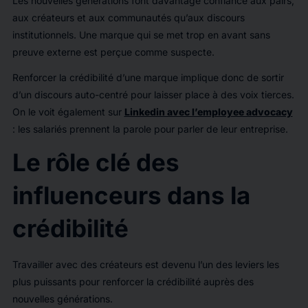
Les nouvelles générations font davantage confiance aux pairs,
aux créateurs et aux communautés qu’aux discours
institutionnels. Une marque qui se met trop en avant sans
preuve externe est perçue comme suspecte.
Renforcer la crédibilité d’une marque implique donc de sortir
d’un discours auto-centré pour laisser place à des voix tierces.
On le voit également sur
Linkedin avec l’employee advocacy
: les salariés prennent la parole pour parler de leur entreprise.
Le rôle clé des
influenceurs dans la
crédibilité
Travailler avec des créateurs est devenu l’un des leviers les
plus puissants pour renforcer la crédibilité auprès des
nouvelles générations.