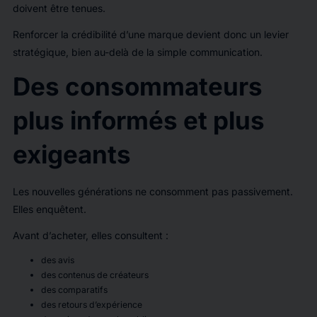
doivent être tenues.
Renforcer la crédibilité d’une marque devient donc un levier
stratégique, bien au-delà de la simple communication.
Des consommateurs
plus informés et plus
exigeants
Les nouvelles générations ne consomment pas passivement.
Elles enquêtent.
Avant d’acheter, elles consultent :
des avis
des contenus de créateurs
des comparatifs
des retours d’expérience