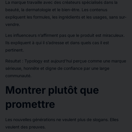
La marque travaille avec des créateurs spécialisés dans la
beauté, la dermatologie et le bien-être. Les contenus
expliquent les formules, les ingrédients et les usages, sans sur-
vendre.
Les influenceurs n’affirment pas que le produit est miraculeux.
Ils expliquent à qui il s’adresse et dans quels cas il est
pertinent.
Résultat : Typology est aujourd’hui perçue comme une marque
sérieuse, honnête et digne de confiance par une large
communauté.
Montrer plutôt que
promettre
Les nouvelles générations ne veulent plus de slogans. Elles
veulent des preuves.