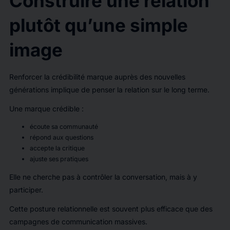
Construire une relation
plutôt qu’une simple
image
Renforcer la crédibilité marque auprès des nouvelles
générations implique de penser la relation sur le long terme.
Une marque crédible :
écoute sa communauté
répond aux questions
accepte la critique
ajuste ses pratiques
Elle ne cherche pas à contrôler la conversation, mais à y
participer.
Cette posture relationnelle est souvent plus efficace que des
campagnes de communication massives.