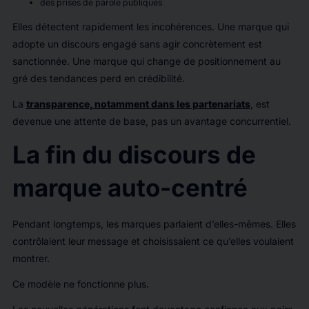
des prises de parole publiques
Elles détectent rapidement les incohérences. Une marque qui
adopte un discours engagé sans agir concrètement est
sanctionnée. Une marque qui change de positionnement au
gré des tendances perd en crédibilité.
La
transparence, notamment dans les partenariats
, est
devenue une attente de base, pas un avantage concurrentiel.
La fin du discours de
marque auto-centré
Pendant longtemps, les marques parlaient d’elles-mêmes. Elles
contrôlaient leur message et choisissaient ce qu’elles voulaient
montrer.
Ce modèle ne fonctionne plus.