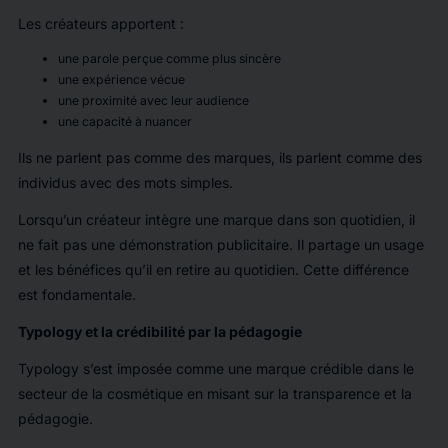
Les créateurs apportent :
une parole perçue comme plus sincère
une expérience vécue
une proximité avec leur audience
une capacité à nuancer
Ils ne parlent pas comme des marques, ils parlent comme des
individus avec des mots simples.
Lorsqu’un créateur intègre une marque dans son quotidien, il
ne fait pas une démonstration publicitaire. Il partage un usage
et les bénéfices qu’il en retire au quotidien. Cette différence
est fondamentale.
Typology et la crédibilité par la pédagogie
Typology s’est imposée comme une marque crédible dans le
secteur de la cosmétique en misant sur la transparence et la
pédagogie.