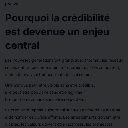
preuve.
Pourquoi la crédibilité
est devenue un enjeu
central
Les nouvelles générations ont grandi avec Internet, les réseaux
sociaux et l’accès permanent à l’information. Elles comparent,
vérifient, analysent et confrontent les discours.
Une marque peut être visible sans être crédible.
Elle peut être populaire sans être légitime.
Elle peut être connue sans être respectée.
La crédibilité repose aujourd’hui sur la capacité d’une marque
à démontrer ce qu’elle affirme. Les engagements doivent être
visibles, les valeurs doivent être incarnées, les promesses