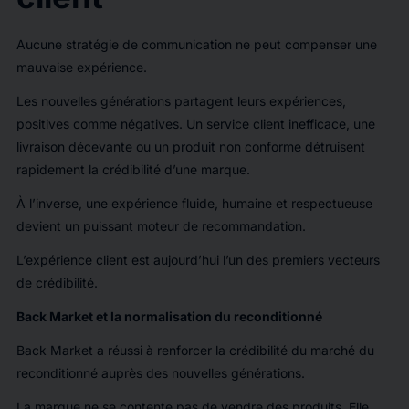
Aucune stratégie de communication ne peut compenser une
mauvaise expérience.
Les nouvelles générations partagent leurs expériences,
positives comme négatives. Un service client inefficace, une
livraison décevante ou un produit non conforme détruisent
rapidement la crédibilité d’une marque.
À l’inverse, une expérience fluide, humaine et respectueuse
devient un puissant moteur de recommandation.
L’expérience client est aujourd’hui l’un des premiers vecteurs
de crédibilité.
Back Market et la normalisation du reconditionné
Back Market a réussi à renforcer la crédibilité du marché du
reconditionné auprès des nouvelles générations.
La marque ne se contente pas de vendre des produits. Elle