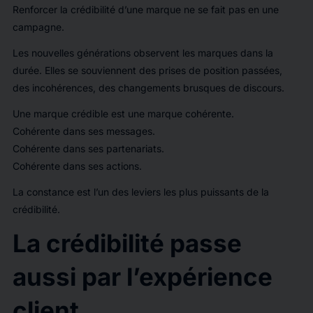
Renforcer la crédibilité d’une marque ne se fait pas en une
campagne.
Les nouvelles générations observent les marques dans la
durée. Elles se souviennent des prises de position passées,
des incohérences, des changements brusques de discours.
Une marque crédible est une marque cohérente.
Cohérente dans ses messages.
Cohérente dans ses partenariats.
Cohérente dans ses actions.
La constance est l’un des leviers les plus puissants de la
crédibilité.
La crédibilité passe
aussi par l’expérience
client