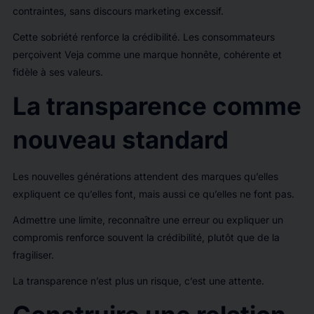
contraintes, sans discours marketing excessif.
Cette sobriété renforce la crédibilité. Les consommateurs
perçoivent Veja comme une marque honnête, cohérente et
fidèle à ses valeurs.
La transparence comme
nouveau standard
Les nouvelles générations attendent des marques qu’elles
expliquent ce qu’elles font, mais aussi ce qu’elles ne font pas.
Admettre une limite, reconnaître une erreur ou expliquer un
compromis renforce souvent la crédibilité, plutôt que de la
fragiliser.
La transparence n’est plus un risque, c’est une attente.