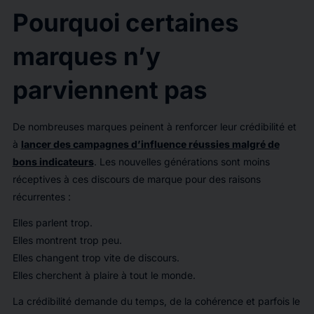
Pourquoi certaines
marques n’y
parviennent pas
De nombreuses marques peinent à renforcer leur crédibilité et
à
lancer des campagnes d’influence réussies malgré de
bons indicateurs
. Les nouvelles générations sont moins
réceptives à ces discours de marque pour des raisons
récurrentes :
Elles parlent trop.
Elles montrent trop peu.
Elles changent trop vite de discours.
Elles cherchent à plaire à tout le monde.
La crédibilité demande du temps, de la cohérence et parfois le