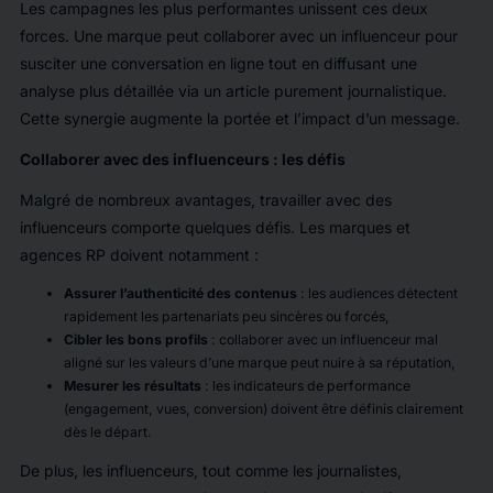
Les campagnes les plus performantes unissent ces deux
forces. Une marque peut collaborer avec un influenceur pour
susciter une conversation en ligne tout en diffusant une
analyse plus détaillée via un article purement journalistique.
Cette synergie augmente la portée et l’impact d’un message.
Collaborer avec des influenceurs : les défis
Malgré de nombreux avantages, travailler avec des
influenceurs comporte quelques défis. Les marques et
agences RP doivent notamment :
Assurer l’authenticité des contenus
: les audiences détectent
rapidement les partenariats peu sincères ou forcés,
Cibler les bons profils
: collaborer avec un influenceur mal
aligné sur les valeurs d’une marque peut nuire à sa réputation,
Mesurer les résultats
: les indicateurs de performance
(engagement, vues, conversion) doivent être définis clairement
dès le départ.
De plus, les influenceurs, tout comme les journalistes,