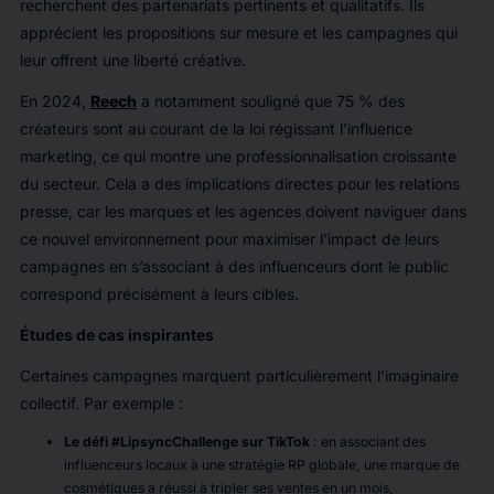
recherchent des partenariats pertinents et qualitatifs. Ils
apprécient les propositions sur mesure et les campagnes qui
leur offrent une liberté créative.
En 2024,
Reech
a notamment souligné que 75 % des
créateurs sont au courant de la loi régissant l’influence
marketing, ce qui montre une professionnalisation croissante
du secteur. Cela a des implications directes pour les relations
presse, car les marques et les agences doivent naviguer dans
ce nouvel environnement pour maximiser l’impact de leurs
campagnes en s’associant à des influenceurs dont le public
correspond précisément à leurs cibles.
Études de cas inspirantes
Certaines campagnes marquent particulièrement l’imaginaire
collectif. Par exemple :
Le défi #LipsyncChallenge sur TikTok
: en associant des
influenceurs locaux à une stratégie RP globale, une marque de
cosmétiques a réussi à tripler ses ventes en un mois,