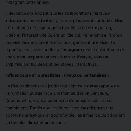
Instagram cette année.
Il devient alors évident que les collaborations marques-
influenceurs ne se limitent plus aux placements produits. Elles
s’étendent à des campagnes hybrides où le storytelling, la
vidéo et l’interactivité jouent un rôle clé. Par exemple,
TikTok
favorise les défis créatifs et viraux, générant une visibilité
organique massive tandis qu’
Instagram
reste la plateforme de
choix pour les partenariats visuels et lifestyle, souvent
amplifiés par les Reels et les Stories interactives.
Influenceurs et journalistes : rivaux ou partenaires ?
Le rôle traditionnel du journaliste comme « gatekeeper » de
l’information évolue face à la montée des influenceurs.
Cependant, ces deux acteurs ne s’opposent pas : ils se
complètent. Tandis que les journalistes maintiennent une
approche analytique et approfondie, les influenceurs adoptent
un ton plus direct et émotionnel.