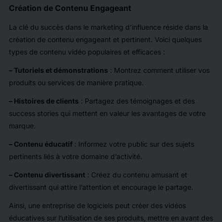
Création de Contenu Engageant
La clé du succès dans le marketing d’influence réside dans la
création de contenu engageant et pertinent. Voici quelques
types de contenu vidéo populaires et efficaces :
– Tutoriels et démonstrations
: Montrez comment utiliser vos
produits ou services de manière pratique.
– Histoires de clients
: Partagez des témoignages et des
success stories qui mettent en valeur les avantages de votre
marque.
– Contenu éducatif
: Informez votre public sur des sujets
pertinents liés à votre domaine d’activité.
– Contenu divertissant
: Créez du contenu amusant et
divertissant qui attire l’attention et encourage le partage.
Ainsi, une entreprise de logiciels peut créer des vidéos
éducatives sur l’utilisation de ses produits, mettre en avant des