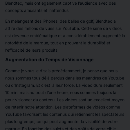
Blendtec, mais ont également captivé l’audience avec des
concepts amusants et inattendus.
En mélangeant des iPhones, des balles de golf, Blendtec a
attiré des millions de vues sur YouTube. Cette série de vidéos
est devenue emblématique et a considérablement augmenté la
notoriété de la marque, tout en prouvant la durabilité et
l’efficacité de leurs produits.
Augmentation du Temps de Visionnage
Comme je vous le disais précédemment, je pense que nous
nous sommes tous déjà perdus dans les méandres de Youtube
ou d’Instagram. Et c’est là leur force. La vidéo dure seulement
10 min, mais au bout d’une heure, nous sommes toujours là
pour visionner du contenu. Les vidéos sont un excellent moyen
de retenir notre attention. Les plateformes de vidéos comme
YouTube favorisent les contenus qui retiennent les spectateurs
plus longtemps, ce qui peut augmenter la visibilité de votre
marque. En fonction des sujets et des goûts de votre cible,