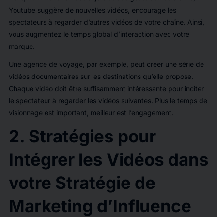
Youtube suggère de nouvelles vidéos, encourage les
spectateurs à regarder d’autres vidéos de votre chaîne. Ainsi,
vous augmentez le temps global d’interaction avec votre
marque.
Une agence de voyage, par exemple, peut créer une série de
vidéos documentaires sur les destinations qu’elle propose.
Chaque vidéo doit être suffisamment intéressante pour inciter
le spectateur à regarder les vidéos suivantes. Plus le temps de
visionnage est important, meilleur est l’engagement.
2. Stratégies pour
Intégrer les Vidéos dans
votre Stratégie de
Marketing d’Influence