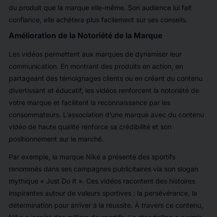
du produit que la marque elle-même. Son audience lui fait
confiance, elle achètera plus facilement sur ses conseils.
Amélioration de la Notoriété de la Marque
Les vidéos permettent aux marques de dynamiser leur
communication. En montrant des produits en action, en
partageant des témoignages clients ou en créant du contenu
divertissant et éducatif, les vidéos renforcent la notoriété de
votre marque et facilitent la reconnaissance par les
consommateurs. L’association d’une marque avec du contenu
vidéo de haute qualité renforce sa crédibilité et son
positionnement sur le marché.
Par exemple, la marque Nike a présenté des sportifs
renommés dans ses campagnes publicitaires via son slogan
mythique « Just Do It ». Ces vidéos racontent des histoires
inspirantes autour de valeurs sportives : la persévérance, la
détermination pour arriver à la réussite. À travers ce contenu,