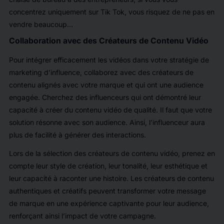
concentrez uniquement sur Tik Tok, vous risquez de ne pas en
vendre beaucoup…
Collaboration avec des Créateurs de Contenu Vidéo
Pour intégrer efficacement les vidéos dans votre stratégie de
marketing d’influence, collaborez avec des créateurs de
contenu alignés avec votre marque et qui ont une audience
engagée. Cherchez des influenceurs qui ont démontré leur
capacité à créer du contenu vidéo de qualité. Il faut que votre
solution résonne avec son audience. Ainsi, l’influenceur aura
plus de facilité à générer des interactions.
Lors de la sélection des créateurs de contenu vidéo, prenez en
compte leur style de création, leur tonalité, leur esthétique et
leur capacité à raconter une histoire. Les créateurs de contenu
authentiques et créatifs peuvent transformer votre message
de marque en une expérience captivante pour leur audience,
renforçant ainsi l’impact de votre campagne.