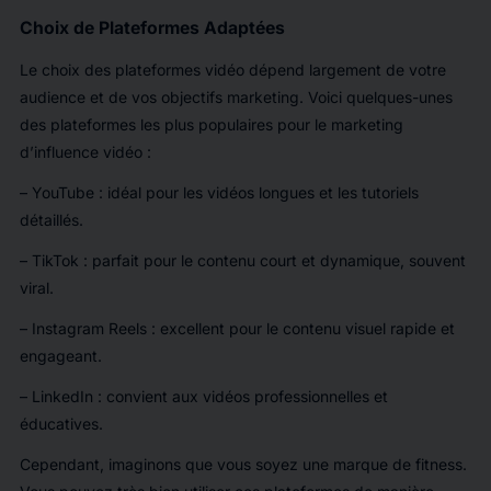
Choix de Plateformes Adaptées
Le choix des plateformes vidéo dépend largement de votre
audience et de vos objectifs marketing. Voici quelques-unes
des plateformes les plus populaires pour le marketing
d’influence vidéo :
– YouTube : idéal pour les vidéos longues et les tutoriels
détaillés.
– TikTok : parfait pour le contenu court et dynamique, souvent
viral.
– Instagram Reels : excellent pour le contenu visuel rapide et
engageant.
– LinkedIn : convient aux vidéos professionnelles et
éducatives.
Cependant, imaginons que vous soyez une marque de fitness.