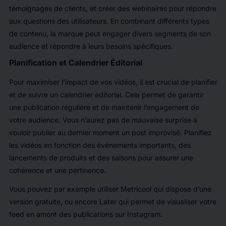
témoignages de clients, et créer des webinaires pour répondre
aux questions des utilisateurs. En combinant différents types
de contenu, la marque peut engager divers segments de son
audience et répondre à leurs besoins spécifiques.
Planification et Calendrier Éditorial
Pour maximiser l’impact de vos vidéos, il est crucial de planifier
et de suivre un calendrier éditorial. Cela permet de garantir
une publication régulière et de maintenir l’engagement de
votre audience. Vous n’aurez pas de mauvaise surprise à
vouloir publier au dernier moment un post improvisé. Planifiez
les vidéos en fonction des événements importants, des
lancements de produits et des saisons pour assurer une
cohérence et une pertinence.
Vous pouvez par exemple utiliser Metricool qui dispose d’une
version gratuite, ou encore Later qui permet de visualiser votre
feed en amont des publications sur Instagram.