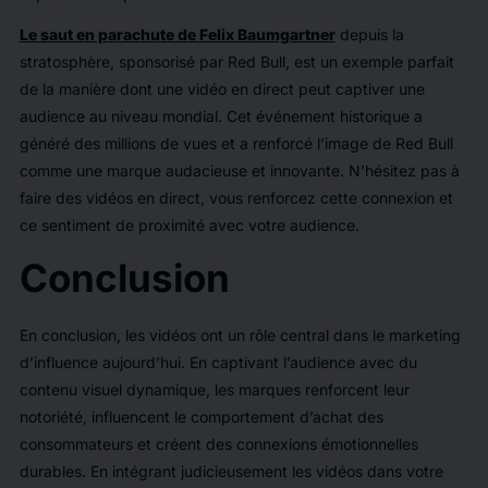
Le saut en parachute de Felix Baumgartner
depuis la
stratosphère, sponsorisé par Red Bull, est un exemple parfait
de la manière dont une vidéo en direct peut captiver une
audience au niveau mondial. Cet événement historique a
généré des millions de vues et a renforcé l’image de Red Bull
comme une marque audacieuse et innovante. N’hésitez pas à
faire des vidéos en direct, vous renforcez cette connexion et
ce sentiment de proximité avec votre audience.
Conclusion
En conclusion, les vidéos ont un rôle central dans le marketing
d’influence aujourd’hui. En captivant l’audience avec du
contenu visuel dynamique, les marques renforcent leur
notoriété, influencent le comportement d’achat des
consommateurs et créent des connexions émotionnelles
durables. En intégrant judicieusement les vidéos dans votre