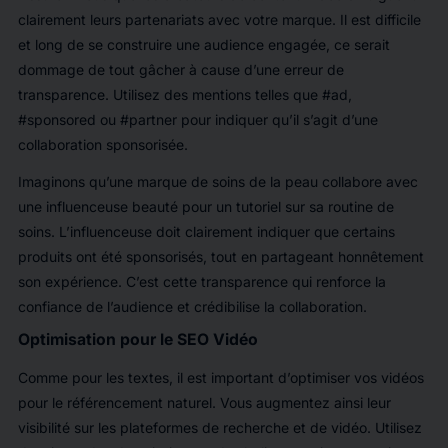
clairement leurs partenariats avec votre marque. Il est difficile
et long de se construire une audience engagée, ce serait
dommage de tout gâcher à cause d’une erreur de
transparence. Utilisez des mentions telles que #ad,
#sponsored ou #partner pour indiquer qu’il s’agit d’une
collaboration sponsorisée.
Imaginons qu’une marque de soins de la peau collabore avec
une influenceuse beauté pour un tutoriel sur sa routine de
soins. L’influenceuse doit clairement indiquer que certains
produits ont été sponsorisés, tout en partageant honnêtement
son expérience. C’est cette transparence qui renforce la
confiance de l’audience et crédibilise la collaboration.
Optimisation pour le SEO Vidéo
Comme pour les textes, il est important d’optimiser vos vidéos
pour le référencement naturel. Vous augmentez ainsi leur
visibilité sur les plateformes de recherche et de vidéo. Utilisez