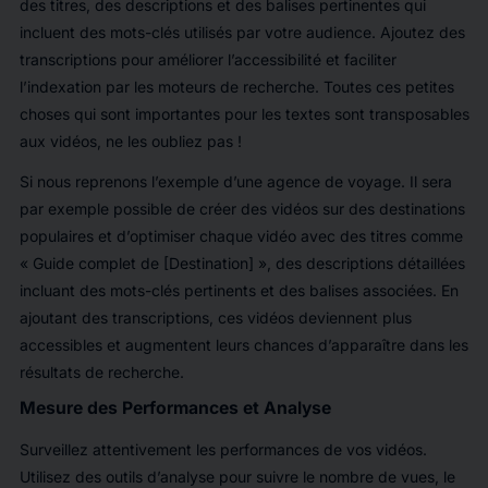
des titres, des descriptions et des balises pertinentes qui
incluent des mots-clés utilisés par votre audience. Ajoutez des
transcriptions pour améliorer l’accessibilité et faciliter
l’indexation par les moteurs de recherche. Toutes ces petites
choses qui sont importantes pour les textes sont transposables
aux vidéos, ne les oubliez pas !
Si nous reprenons l’exemple d’une agence de voyage. Il sera
par exemple possible de créer des vidéos sur des destinations
populaires et d’optimiser chaque vidéo avec des titres comme
« Guide complet de [Destination] », des descriptions détaillées
incluant des mots-clés pertinents et des balises associées. En
ajoutant des transcriptions, ces vidéos deviennent plus
accessibles et augmentent leurs chances d’apparaître dans les
résultats de recherche.
Mesure des Performances et Analyse
Surveillez attentivement les performances de vos vidéos.
Utilisez des outils d’analyse pour suivre le nombre de vues, le