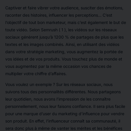
Captiver et faire vibrer votre audience, susciter des émotions,
raconter des histoires, influencer les perceptions… C’est
l’objectif de tout bon marketeur, mais c’est également le but de
toute vidéo. Selon Semrush ( 1 ), les vidéos sur les réseaux
sociaux génèrent jusqu’à 1200 % de partages de plus que les
textes et les images combinés. Ainsi, en utilisant des vidéos
dans votre stratégie marketing, vous augmentez la portée de
vos idées et de vos produits. Vous touchez plus de monde et
vous augmentez par la même occasion vos chances de
multiplier votre chiffre d’affaires.
Vous voulez un exemple ? Sur les réseaux sociaux, nous
suivons tous des personnalités différentes. Nous partageons
leur quotidien, nous avons l’impression de les connaître
personnellement, nous leur faisons confiance. Il sera plus facile
pour une marque d’user du marketing d’influence pour vendre
son produit. En effet, l’influenceur connaît sa communauté, il
sera donc plus à même de vanter les mérites et les bénéfices