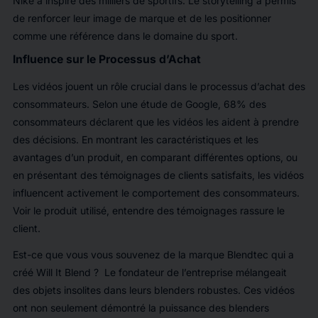
Nike a inspiré des milliers de sportifs. Le storytelling a permis
de renforcer leur image de marque et de les positionner
comme une référence dans le domaine du sport.
Influence sur le Processus d’Achat
Les vidéos jouent un rôle crucial dans le processus d’achat des
consommateurs. Selon une étude de Google, 68% des
consommateurs déclarent que les vidéos les aident à prendre
des décisions. En montrant les caractéristiques et les
avantages d’un produit, en comparant différentes options, ou
en présentant des témoignages de clients satisfaits, les vidéos
influencent activement le comportement des consommateurs.
Voir le produit utilisé, entendre des témoignages rassure le
client.
Est-ce que vous vous souvenez de la marque Blendtec qui a
créé Will It Blend
? Le fondateur de l’entreprise mélangeait
des objets insolites dans leurs blenders robustes. Ces vidéos
ont non seulement démontré la puissance des blenders