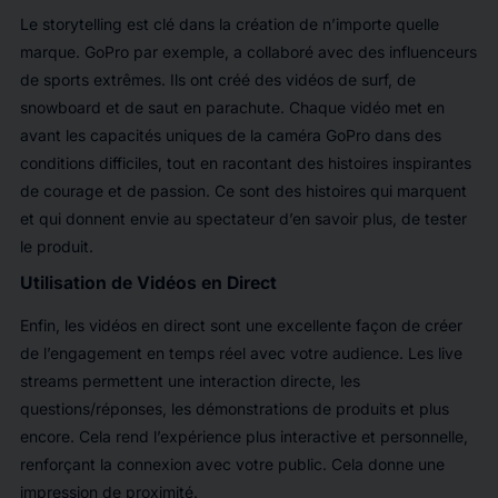
Le storytelling est clé dans la création de n’importe quelle
marque. GoPro par exemple, a collaboré avec des influenceurs
de sports extrêmes. Ils ont créé des vidéos de surf, de
snowboard et de saut en parachute. Chaque vidéo met en
avant les capacités uniques de la caméra GoPro dans des
conditions difficiles, tout en racontant des histoires inspirantes
de courage et de passion. Ce sont des histoires qui marquent
et qui donnent envie au spectateur d’en savoir plus, de tester
le produit.
Utilisation de Vidéos en Direct
Enfin, les vidéos en direct sont une excellente façon de créer
de l’engagement en temps réel avec votre audience. Les live
streams permettent une interaction directe, les
questions/réponses, les démonstrations de produits et plus
encore. Cela rend l’expérience plus interactive et personnelle,
renforçant la connexion avec votre public. Cela donne une
impression de proximité.