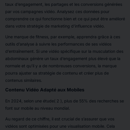
taux d’engagement, les partages et les conversions générées
par vos campagnes vidéo. Analysez ces données pour
comprendre ce qui fonctionne bien et ce qui peut être amélioré
dans votre stratégie de marketing d’influence vidéo.
Une marque de fitness, par exemple, apprendra grâce à ces
outils d’analyse à suivre les performances de ses vidéos
d’entraînement. Si une vidéo spécifique sur la musculation des
abdominaux génère un taux d’engagement plus élevé que la
normale et qu’il y a de nombreuses conversions, la marque
pourra ajuster sa stratégie de contenu et créer plus de
contenus similaires.
Contenu Vidéo Adapté aux Mobiles
En 2024, selon une étude( 2 ), plus de 55% des recherches se
font sur mobile au niveau mondial.
Au regard de ce chiffre, il est crucial de s’assurer que vos
vidéos sont optimisées pour une visualisation mobile. Cela