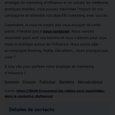
stratégie de marketing d’influence et en suivant les meilleures
pratiques établies, vous pouvez maximiser l’impact de vos
campagnes et atteindre vos objectifs marketing avec succès.
Cependant, si vous ne voulez pas vous occuper de cette
partie, n’hésitez pas à
nous contacter
. Nous verrons
ensemble quels sont vos besoins et nous créerons pour vous
toute la stratégie autour de l’influence. Nous avons déjà
accompagné Booking, Nokia, Décathlon… Alors pourquoi pas
vous ?
À très vite pour parfaire votre stratégie de marketing
d’influence !
Economía
Finanzas
Publicidad
Marketing
Mercado laboral
Fuente
:
https://18h08.fr/pourquoi-les-videos-sont-essentielles-
dans-le-marketing-dinfluence/
Detalles de contacto