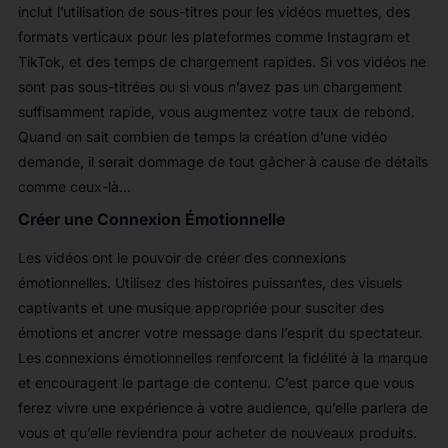
inclut l’utilisation de sous-titres pour les vidéos muettes, des
formats verticaux pour les plateformes comme Instagram et
TikTok, et des temps de chargement rapides. Si vos vidéos ne
sont pas sous-titrées ou si vous n’avez pas un chargement
suffisamment rapide, vous augmentez votre taux de rebond.
Quand on sait combien de temps la création d’une vidéo
demande, il serait dommage de tout gâcher à cause de détails
comme ceux-là…
Créer une Connexion Émotionnelle
Les vidéos ont le pouvoir de créer des connexions
émotionnelles. Utilisez des histoires puissantes, des visuels
captivants et une musique appropriée pour susciter des
émotions et ancrer votre message dans l’esprit du spectateur.
Les connexions émotionnelles renforcent la fidélité à la marque
et encouragent le partage de contenu. C’est parce que vous
ferez vivre une expérience à votre audience, qu’elle parlera de
vous et qu’elle reviendra pour acheter de nouveaux produits.