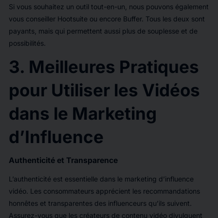
Si vous souhaitez un outil tout-en-un, nous pouvons également
vous conseiller Hootsuite ou encore Buffer. Tous les deux sont
payants, mais qui permettent aussi plus de souplesse et de
possibilités.
3. Meilleures Pratiques
pour Utiliser les Vidéos
dans le Marketing
d’Influence
Authenticité et Transparence
L’authenticité est essentielle dans le marketing d’influence
vidéo. Les consommateurs apprécient les recommandations
honnêtes et transparentes des influenceurs qu’ils suivent.
Assurez-vous que les créateurs de contenu vidéo divulguent