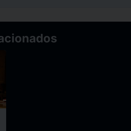
acionados