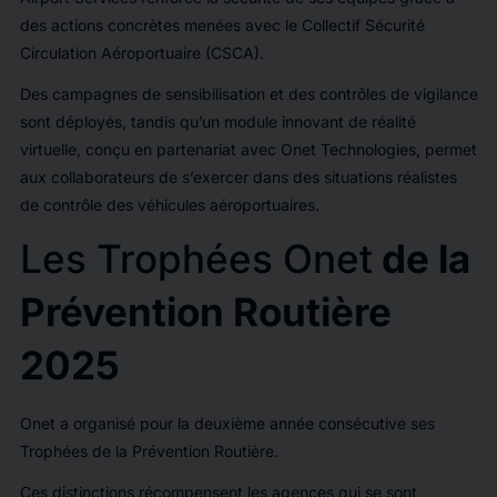
des actions concrètes menées avec le Collectif Sécurité
Circulation Aéroportuaire (CSCA).
Des campagnes de sensibilisation et des contrôles de vigilance
sont déployés, tandis qu’un module innovant de réalité
virtuelle, conçu en partenariat avec Onet Technologies, permet
aux collaborateurs de s’exercer dans des situations réalistes
de contrôle des véhicules aéroportuaires.
Les Trophées Onet
de la
Prévention Routière
2025
Onet a organisé pour la deuxième année consécutive ses
Trophées de la Prévention Routière.
Ces distinctions récompensent les agences qui se sont