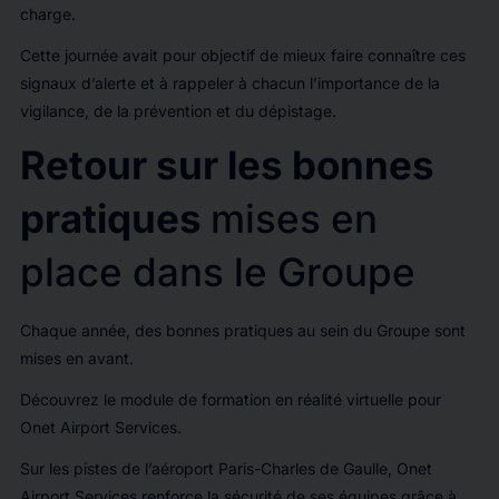
charge.
Cette journée avait pour objectif de mieux faire connaître ces
signaux d’alerte et à rappeler à chacun l’importance de la
vigilance, de la prévention et du dépistage.
Retour sur les bonnes
pratiques
mises en
place dans le Groupe
Chaque année, des bonnes pratiques au sein du Groupe sont
mises en avant.
Découvrez le module de formation en réalité virtuelle pour
Onet Airport Services.
Sur les pistes de l’aéroport Paris-Charles de Gaulle, Onet
Airport Services renforce la sécurité de ses équipes grâce à