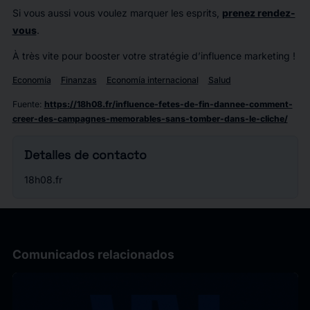
Si vous aussi vous voulez marquer les esprits,
prenez rendez-
vous
.
À très vite pour booster votre stratégie d’influence marketing !
Economía
Finanzas
Economía internacional
Salud
Fuente
:
https://18h08.fr/influence-fetes-de-fin-dannee-comment-
creer-des-campagnes-memorables-sans-tomber-dans-le-cliche/
Detalles de contacto
18h08.fr
Comunicados relacionados