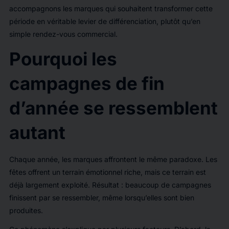
accompagnons les marques qui souhaitent transformer cette
période en véritable levier de différenciation, plutôt qu’en
simple rendez-vous commercial.
Pourquoi les
campagnes de fin
d’année se ressemblent
autant
Chaque année, les marques affrontent le même paradoxe. Les
fêtes offrent un terrain émotionnel riche, mais ce terrain est
déjà largement exploité. Résultat : beaucoup de campagnes
finissent par se ressembler, même lorsqu’elles sont bien
produites.