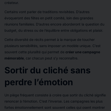
créateur.
Certains vont parler de traditions revisitées. D’autres
évoqueront des fêtes en petit comité, loin des grandes
réunions familiales. D’autres encore aborderont la question du
budget, du stress ou de l’équilibre entre obligations et plaisir.
Cette diversité de récits permet à la marque de toucher
plusieurs sensibilités, sans imposer un modèle unique. C’est
souvent cette pluralité qui permet de
créer une campagne
mémorable
, car chacun peut s’y reconnaître.
Sortir du cliché sans
perdre l’émotion
Un piège fréquent consiste à croire que sortir du cliché signifie
renoncer à l’émotion. C’est l’inverse. Les campagnes les plus
fortes émotionnellement sont souvent celles qui osent montrer