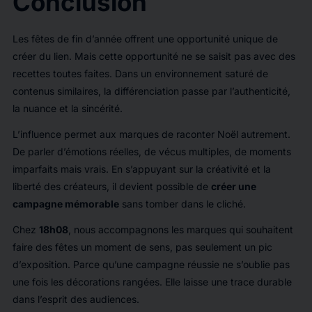
Conclusion
Les fêtes de fin d’année offrent une opportunité unique de
créer du lien. Mais cette opportunité ne se saisit pas avec des
recettes toutes faites. Dans un environnement saturé de
contenus similaires, la différenciation passe par l’authenticité,
la nuance et la sincérité.
L’influence permet aux marques de raconter Noël autrement.
De parler d’émotions réelles, de vécus multiples, de moments
imparfaits mais vrais. En s’appuyant sur la créativité et la
liberté des créateurs, il devient possible de
créer une
campagne mémorable
sans tomber dans le cliché.
Chez
18h08
, nous accompagnons les marques qui souhaitent
faire des fêtes un moment de sens, pas seulement un pic
d’exposition. Parce qu’une campagne réussie ne s’oublie pas
une fois les décorations rangées. Elle laisse une trace durable
dans l’esprit des audiences.