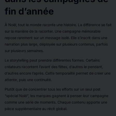
fin d’année
À Noël, tout le monde raconte une histoire. La différence se fait
sur la manière de la raconter. Une campagne mémorable
repose rarement sur un message isolé. Elle s’inscrit dans une
narration plus large, déployée sur plusieurs contenus, parfois
sur plusieurs semaines.
Le storytelling peut prendre différentes formes. Certains
créateurs racontent l’avant des fêtes, d’autres le pendant,
d’autres encore l’après. Cette temporalité permet de créer une
attente, puis une continuité.
Plutôt que de concentrer tous les efforts sur un seul post
“spécial Noël”, les marques gagnent à penser leur campagne
comme une série de moments. Chaque contenu apporte une
pièce supplémentaire au récit global.