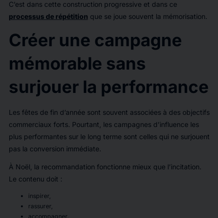
C’est dans cette construction progressive et dans ce
processus de répétition
que se joue souvent la mémorisation.
Créer une campagne
mémorable sans
surjouer la performance
Les fêtes de fin d’année sont souvent associées à des objectifs
commerciaux forts. Pourtant, les campagnes d’influence les
plus performantes sur le long terme sont celles qui ne surjouent
pas la conversion immédiate.
À Noël, la recommandation fonctionne mieux que l’incitation.
Le contenu doit :
inspirer,
rassurer,
accompagner.