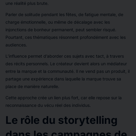
une réalité plus brute.
Parler de solitude pendant les fêtes, de fatigue mentale, de
charge émotionnelle, ou même de décalage avec les
injonctions de bonheur permanent, peut sembler risqué.
Pourtant, ces thématiques résonnent profondément avec les
audiences.
L’influence permet d’aborder ces sujets avec tact, à travers
des récits personnels. Le créateur devient alors un médiateur
entre la marque et la communauté. Il ne vend pas un produit, il
partage une expérience dans laquelle la marque trouve sa
place de manière naturelle.
Cette approche crée un lien plus fort, car elle repose sur la
reconnaissance du vécu réel des individus.
Le rôle du storytelling
dans les campagnes de