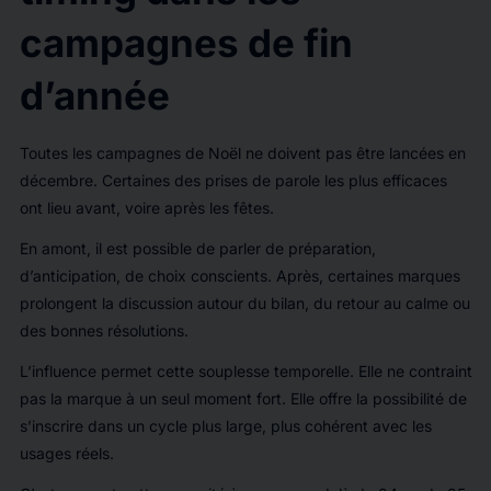
campagnes de fin
d’année
Toutes les campagnes de Noël ne doivent pas être lancées en
décembre. Certaines des prises de parole les plus efficaces
ont lieu avant, voire après les fêtes.
En amont, il est possible de parler de préparation,
d’anticipation, de choix conscients. Après, certaines marques
prolongent la discussion autour du bilan, du retour au calme ou
des bonnes résolutions.
L’influence permet cette souplesse temporelle. Elle ne contraint
pas la marque à un seul moment fort. Elle offre la possibilité de
s’inscrire dans un cycle plus large, plus cohérent avec les
usages réels.