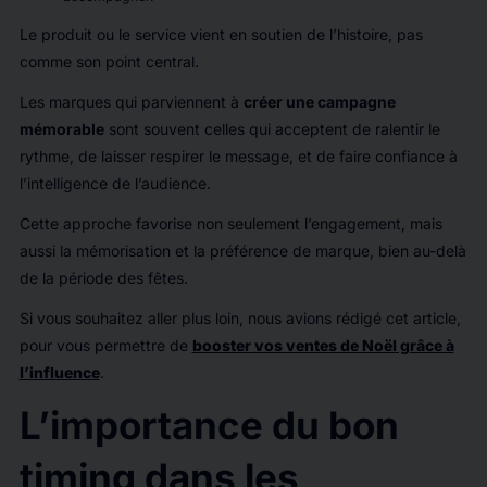
Le produit ou le service vient en soutien de l’histoire, pas
comme son point central.
Les marques qui parviennent à
créer une campagne
mémorable
sont souvent celles qui acceptent de ralentir le
rythme, de laisser respirer le message, et de faire confiance à
l’intelligence de l’audience.
Cette approche favorise non seulement l’engagement, mais
aussi la mémorisation et la préférence de marque, bien au-delà
de la période des fêtes.
Si vous souhaitez aller plus loin, nous avions rédigé cet article,
pour vous permettre de
booster vos ventes de Noël grâce à
l’influence
.
L’importance du bon
timing dans les