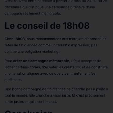
C’est souvent cette capacité à penser au-delà du 24 ou du 25
décembre qui distingue une campagne ordinaire d’une
campagne réellement mémorable.
Le conseil de 18h08
Chez
18h08
, nous recommandons aux marques d’aborder les
fêtes de fin d’année comme un terrain d’expression, pas
comme une obligation marketing.
Pour
créer une campagne mémorable
, il faut accepter de
lâcher certains codes, d’écouter les créateurs, et de construire
une narration alignée avec ce que vivent réellement les
audiences.
Une bonne campagne de fin d’année ne cherche pas à plaire à
tout le monde. Elle cherche à viser juste. Et c’est précisément
cette justesse qui crée l’impact.