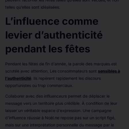
telles qu’elles sont idéalisées.
L’influence comme
levier d’authenticité
pendant les fêtes
Pendant les fêtes de fin d’année, la parole des marques est
scrutée avec attention. Les consommateurs sont
sensibles à
l’authenticité
. Ils repèrent rapidement les discours
opportunistes ou trop commerciaux.
Collaborer avec des influenceurs permet de déplacer le
message vers un territoire plus crédible. À condition de leur
laisser un véritable espace d’expression. Une campagne
d’influence réussie à Noël ne repose pas sur un script figé,
mais sur une interprétation personnelle du message par le