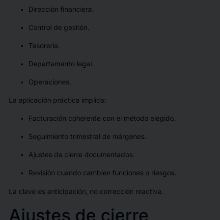
Dirección financiera.
Control de gestión.
Tesorería.
Departamento legal.
Operaciones.
La aplicación práctica implica:
Facturación coherente con el método elegido.
Seguimiento trimestral de márgenes.
Ajustes de cierre documentados.
Revisión cuando cambien funciones o riesgos.
La clave es anticipación, no corrección reactiva.
Ajustes de cierre