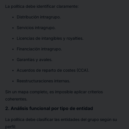
La política debe identificar claramente:
Distribución intragrupo.
Servicios intragrupo.
Licencias de intangibles y royalties.
Financiación intragrupo.
Garantías y avales.
Acuerdos de reparto de costes (CCA).
Reestructuraciones internas.
Sin un mapa completo, es imposible aplicar criterios
coherentes.
2. Análisis funcional por tipo de entidad
La política debe clasificar las entidades del grupo según su
perfil: