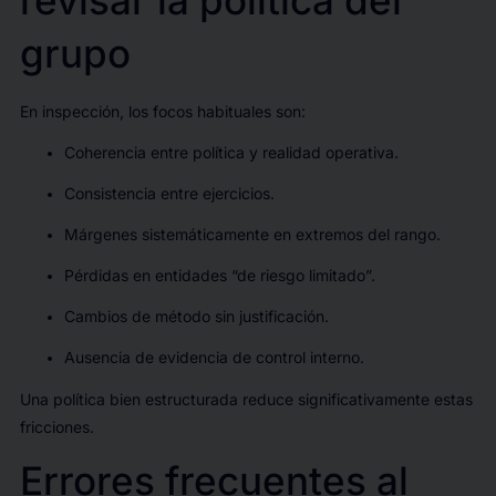
revisar la política del
grupo
En inspección, los focos habituales son:
Coherencia entre política y realidad operativa.
Consistencia entre ejercicios.
Márgenes sistemáticamente en extremos del rango.
Pérdidas en entidades “de riesgo limitado”.
Cambios de método sin justificación.
Ausencia de evidencia de control interno.
Una política bien estructurada reduce significativamente estas
fricciones.
Errores frecuentes al