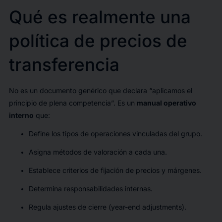
Qué es realmente una
política de precios de
transferencia
No es un documento genérico que declara “aplicamos el
principio de plena competencia”. Es un
manual operativo
interno
que:
Define los tipos de operaciones vinculadas del grupo.
Asigna métodos de valoración a cada una.
Establece criterios de fijación de precios y márgenes.
Determina responsabilidades internas.
Regula ajustes de cierre (year-end adjustments).