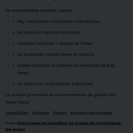
Es recomendable revisarla cuando:
Hay crecimiento o expansión internacional.
Se producen reestructuraciones.
Cambian funciones o riesgos de filiales.
Se incorporan nuevas líneas de negocio.
Existen pérdidas recurrentes en entidades de bajo
riesgo.
Se inicia una comprobación inspectora.
La revisión preventiva es una herramienta de gestión del
riesgo fiscal.
Legge/Diritto
Economia
Finanza
Economia internazionale
Fonte
:
https://www.rzs.es/politica-de-precios-de-transferencia-
del-grupo/