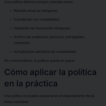
Una política efectiva incluye controles como:
Revisión anual de márgenes.
Conciliación con contabilidad.
Validación de facturación intragrupo.
Archivo de evidencias (servicios, entregables,
contratos).
Actualización periódica de comparables.
Sin control interno, la política queda en papel.
Cómo aplicar la política
en la práctica
Una política no puede quedarse en el departamento fiscal.
Debe coordinar: