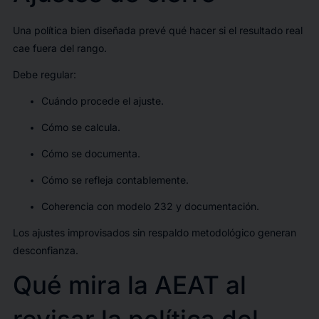
Una política bien diseñada prevé qué hacer si el resultado real
cae fuera del rango.
Debe regular:
Cuándo procede el ajuste.
Cómo se calcula.
Cómo se documenta.
Cómo se refleja contablemente.
Coherencia con modelo 232 y documentación.
Los ajustes improvisados sin respaldo metodológico generan
desconfianza.
Qué mira la AEAT al