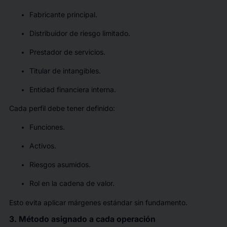
Fabricante principal.
Distribuidor de riesgo limitado.
Prestador de servicios.
Titular de intangibles.
Entidad financiera interna.
Cada perfil debe tener definido:
Funciones.
Activos.
Riesgos asumidos.
Rol en la cadena de valor.
Esto evita aplicar márgenes estándar sin fundamento.
3. Método asignado a cada operación