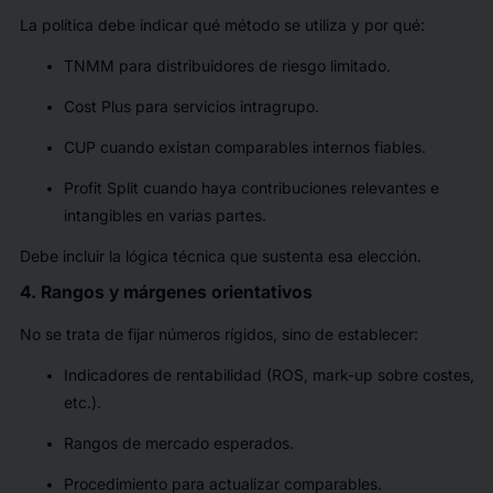
La política debe indicar qué método se utiliza y por qué:
TNMM para distribuidores de riesgo limitado.
Cost Plus para servicios intragrupo.
CUP cuando existan comparables internos fiables.
Profit Split cuando haya contribuciones relevantes e
intangibles en varias partes.
Debe incluir la lógica técnica que sustenta esa elección.
4. Rangos y márgenes orientativos
No se trata de fijar números rígidos, sino de establecer:
Indicadores de rentabilidad (ROS, mark-up sobre costes,
etc.).
Rangos de mercado esperados.
Procedimiento para actualizar comparables.