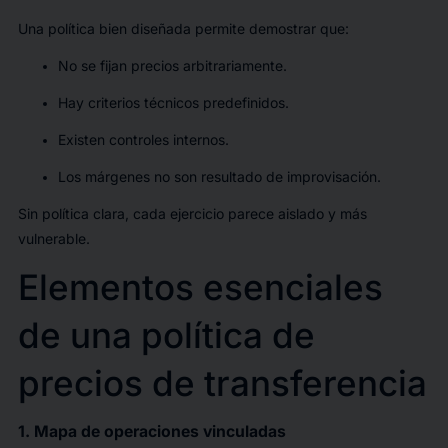
Una política bien diseñada permite demostrar que:
No se fijan precios arbitrariamente.
Hay criterios técnicos predefinidos.
Existen controles internos.
Los márgenes no son resultado de improvisación.
Sin política clara, cada ejercicio parece aislado y más
vulnerable.
Elementos esenciales
de una política de
precios de transferencia
1. Mapa de operaciones vinculadas