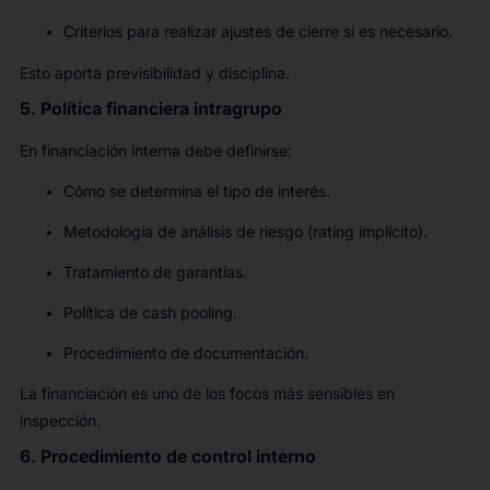
Criterios para realizar ajustes de cierre si es necesario.
Esto aporta previsibilidad y disciplina.
5. Política financiera intragrupo
En financiación interna debe definirse:
Cómo se determina el tipo de interés.
Metodología de análisis de riesgo (rating implícito).
Tratamiento de garantías.
Política de cash pooling.
Procedimiento de documentación.
La financiación es uno de los focos más sensibles en
inspección.
6. Procedimiento de control interno