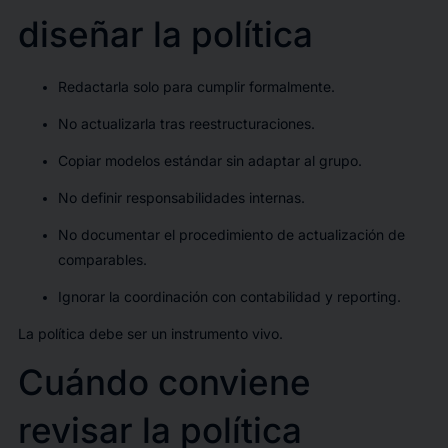
diseñar la política
Redactarla solo para cumplir formalmente.
No actualizarla tras reestructuraciones.
Copiar modelos estándar sin adaptar al grupo.
No definir responsabilidades internas.
No documentar el procedimiento de actualización de
comparables.
Ignorar la coordinación con contabilidad y reporting.
La política debe ser un instrumento vivo.
Cuándo conviene
revisar la política