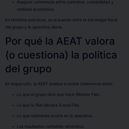
Asegura coherencia entre contratos, contabilidad y
realidad económica.
En términos prácticos, es el puente entre la estrategia fiscal
del grupo y la operativa diaria.
Por qué la AEAT valora
(o cuestiona) la política
del grupo
En inspección, la AEAT analiza si existe coherencia entre:
Lo que el grupo dice que hace (Master File).
Lo que la filial declara (Local File).
Lo que realmente ocurre en la operativa.
Los resultados contables obtenidos.