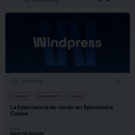
calendar_today
upload
09/08/2026
Cinema
Serie/film/TV
Giochi
La Experiencia de Juego en Spinwinera
Casino
Fonte
MARYSE MASSE