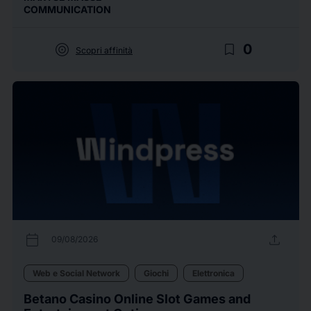
COMMUNICATION
target
bookmark_border
0
Scopri affinità
calendar_today
upload
09/08/2026
Web e Social Network
Giochi
Elettronica
Betano Casino Online Slot Games and