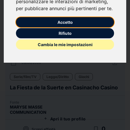
personalizzare le interazioni di marketing
,
Diffondi
per pubblicare annunci più pertinenti per te
.
check
Risparmia tempo nel tuo lavoro
check
Accetto
Aumenta le possibilità di diffusione
check
Conosci i giornalisti più accreditati
Rifiuto
Cambia le mie impostazioni
add
Crea il tuo comunicato
calendar_today
upload
09/08/2026
Trova
Serie/film/TV
Legge/Diritto
Giochi
check
Personalizza il tuo digest
La Fiesta de la Suerte en Casinacho Casino
check
Salva e organizza i comunicati
check
30.000 Aziende e addetti stampa
Fonte
MARYSE MASSE
COMMUNICATION
add
Apri il tuo profilo
target
bookmark_border
0
Scopri affinità