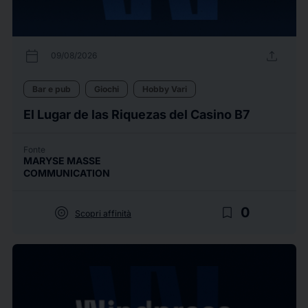
calendar_today
upload
09/08/2026
Bar e pub
Giochi
Hobby Vari
El Lugar de las Riquezas del Casino B7
Fonte
MARYSE MASSE
COMMUNICATION
target
bookmark_border
0
Scopri affinità