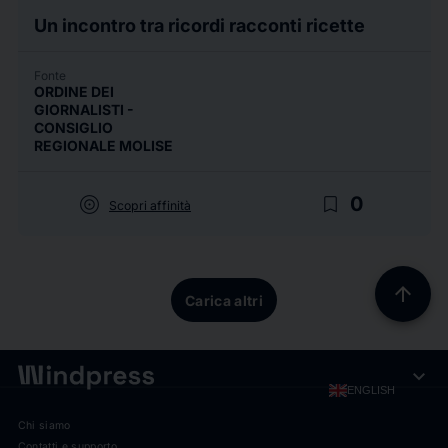
Un incontro tra ricordi racconti ricette
Fonte
ORDINE DEI
GIORNALISTI -
CONSIGLIO
REGIONALE MOLISE
target
bookmark_border
0
Scopri affinità
arrow_upward
Carica altri
expand_more
ENGLISH
Chi siamo
Contatti e supporto