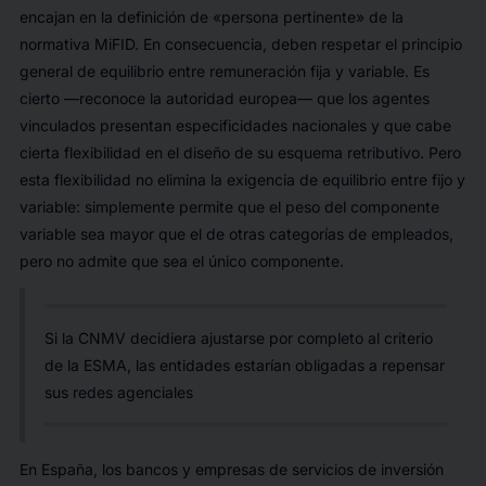
encajan en la definición de «persona pertinente» de la
normativa MiFID. En consecuencia, deben respetar el principio
general de equilibrio entre remuneración fija y variable. Es
cierto —reconoce la autoridad europea— que los agentes
vinculados presentan especificidades nacionales y que cabe
cierta flexibilidad en el diseño de su esquema retributivo. Pero
esta flexibilidad no elimina la exigencia de equilibrio entre fijo y
variable: simplemente permite que el peso del componente
variable sea mayor que el de otras categorías de empleados,
pero no admite que sea el único componente.
Si la CNMV decidiera ajustarse por completo al criterio
de la ESMA, las entidades estarían obligadas a repensar
sus redes agenciales
En España, los bancos y empresas de servicios de inversión