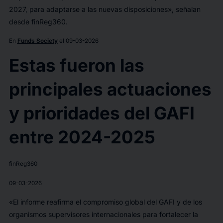
2027, para adaptarse a las nuevas disposiciones», señalan
desde finReg360.
En
Funds Society
el 09-03-2026
Estas fueron las
principales actuaciones
y prioridades del GAFI
entre 2024-2025
finReg360
09-03-2026
«El informe reafirma el compromiso global del GAFI y de los
organismos supervisores internacionales para fortalecer la