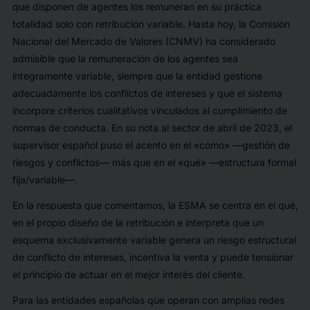
que disponen de agentes los remuneran en su práctica
totalidad solo con retribución variable. Hasta hoy, la Comisión
Nacional del Mercado de Valores (CNMV) ha considerado
admisible que la remuneración de los agentes sea
íntegramente variable, siempre que la entidad gestione
adecuadamente los conflictos de intereses y que el sistema
incorpore criterios cualitativos vinculados al cumplimiento de
normas de conducta. En su nota al sector de abril de 2023, el
supervisor español puso el acento en el «cómo» —gestión de
riesgos y conflictos— más que en el «qué» —estructura formal
fija/variable—.
En la respuesta que comentamos, la ESMA se centra en el qué,
en el propio diseño de la retribución e interpreta que un
esquema exclusivamente variable genera un riesgo estructural
de conflicto de intereses, incentiva la venta y puede tensionar
el principio de actuar en el mejor interés del cliente.
Para las entidades españolas que operan con amplias redes