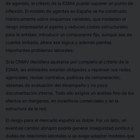
de agentes, el criterio de la ESMA puede suponer un punto de
inflexión. El modelo de agentes en España se ha construido
históricamente sobre esquemas variables, que trasladan el
riesgo empresarial al agente y reducen costes estructurales
para la entidad. Introducir un componente fijo, aunque sea de
cuantía limitada, altera esa lógica y además plantea
importantes problemas laborales.
Si la CNMV decidiera ajustarse por completo al criterio de la
ESMA, las entidades estarían obligadas a repensar sus redes
agenciales, revisar contratos, políticas de remuneración,
sistemas de evaluación del desempeño y no poca
documentación interna. Todo ello exigiría un análisis fino de los
efectos en márgenes, en incentivos comerciales y en la
estructura de la red.
El riesgo para el mercado español es doble. Por un lado, un
eventual cambio abrupto podría generar inseguridad jurídica y
dudas de relaciones laborales si se exige adaptar modelos que