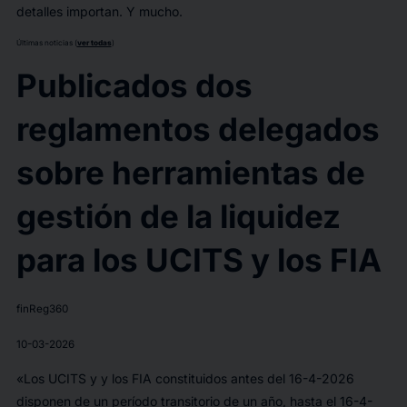
detalles importan. Y mucho.
Últimas noticias (
ver todas
)
Publicados dos
reglamentos delegados
sobre herramientas de
gestión de la liquidez
para los UCITS y los FIA
finReg360
10-03-2026
«Los UCITS y y los FIA constituidos antes del 16-4-2026
disponen de un período transitorio de un año, hasta el 16-4-