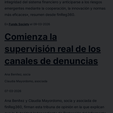
integridad del sistema financiero y anticiparse a los riesgos
emergentes mediante la cooperación, la innovación y normas
más eficaces», resumen desde finReg360.
En
Funds Society
el 09-03-2026
Comienza la
supervisión real de los
canales de denuncias
Ana Benítez, socia
Claudia Mayordomo, asociada
07-03-2026
Ana Benítez y Claudia Mayordomo, socia y asociada de
finReg360, firman esta tribuna de opinión en la que explican