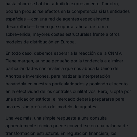
hasta ahora se habían admitido expresamente. Por otro,
podrían producirse efectos en la competencia si las entidades
españolas —con una red de agentes especialmente
desarrollada— tienen que soportar ahora, de forma
sobrevenida, mayores costes estructurales frente a otros
modelos de distribución en Europa.
En todo caso, debemos esperar a la reacción de la CNMV.
Tiene margen, aunque pequeño por la tendencia a eliminar
particularidades nacionales a que nos aboca la Unión de
Ahorros e Inversiones, para matizar la interpretación
basándola en nuestras particularidades y poniendo el acento
en la efectividad de los controles cualitativos. Pero, si opta por
una aplicación estricta, el mercado deberá prepararse para
una revisión profunda del modelo de agentes.
Una vez más, una simple respuesta a una consulta
aparentemente técnica puede convertirse en una palanca de
transformación estructural. En regulación financiera, los