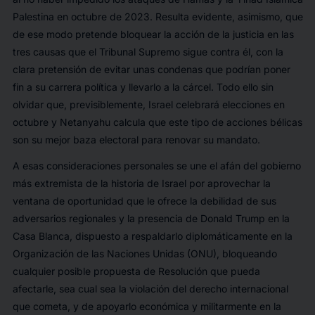
Palestina en octubre de 2023. Resulta evidente, asimismo, que
de ese modo pretende bloquear la acción de la justicia en las
tres causas que el Tribunal Supremo sigue contra él, con la
clara pretensión de evitar unas condenas que podrían poner
fin a su carrera política y llevarlo a la cárcel. Todo ello sin
olvidar que, previsiblemente, Israel celebrará elecciones en
octubre y Netanyahu calcula que este tipo de acciones bélicas
son su mejor baza electoral para renovar su mandato.
A esas consideraciones personales se une el afán del gobierno
más extremista de la historia de Israel por aprovechar la
ventana de oportunidad que le ofrece la debilidad de sus
adversarios regionales y la presencia de Donald Trump en la
Casa Blanca, dispuesto a respaldarlo diplomáticamente en la
Organización de las Naciones Unidas (ONU), bloqueando
cualquier posible propuesta de Resolución que pueda
afectarle, sea cual sea la violación del derecho internacional
que cometa, y de apoyarlo económica y militarmente en la